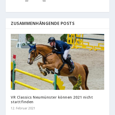
ZUSAMMENHÄNGENDE POSTS
VR Classics Neumünster können 2021 nicht
stattfinden
12. Februar 2021