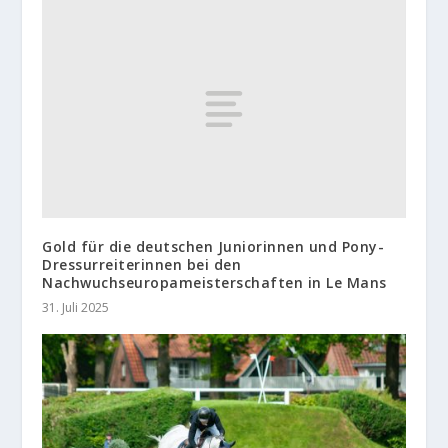
Gold für die deutschen Juniorinnen und Pony-
Dressurreiterinnen bei den
Nachwuchseuropameisterschaften in Le Mans
31. Juli 2025