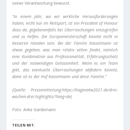
seiner Verantwortung bewusst:
“In einem Jahr, wo wir wirkliche Herausforderungen
haben, nicht nur im Reitsport, ist ein President of Honour
dazu da, gegebenenfalls bei Überraschungen einzugreifen
und zu helfen. Die Europameisterschaft könnte nicht in
besseren Händen sein. Bei der Familie Kasselmann ist
etwas gegeben, was man relativ selten findet, nämlich
eine Kombination aus Professionalität, Erfahrungsschatz
und der notwendigen Gelassenheit. Wenn es ein Team
gibt, das eventuelle Überraschungen abfedern könnte,
dann ist es der Hof Kasselmann und diese Familie.”
(Quelle:
Pressemitteilung:https://hagenatw2021.de/drei-
wochen-drei-highlights/?lang=de)
Foto: Anke Gardemann
TEILEN MIT: