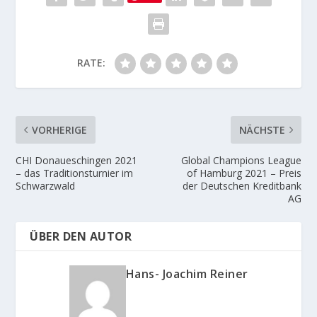
RATE:
VORHERIGE
NÄCHSTE
CHI Donaueschingen 2021
Global Champions League
– das Traditionsturnier im
of Hamburg 2021 – Preis
Schwarzwald
der Deutschen Kreditbank
AG
ÜBER DEN AUTOR
Hans- Joachim Reiner