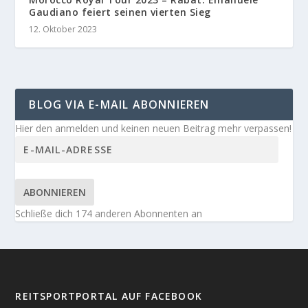
Gaudiano feiert seinen vierten Sieg
12. Oktober 2023
BLOG VIA E-MAIL ABONNIEREN
Hier den anmelden und keinen neuen Beitrag mehr verpassen!
ABONNIEREN
Schließe dich 174 anderen Abonnenten an
REITSPORTPORTAL AUF FACEBOOK