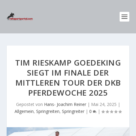
TIM RIESKAMP GOEDEKING
SIEGT IM FINALE DER
MITTLEREN TOUR DER DKB
PFERDEWOCHE 2025
Gepostet von
Hans- Joachim Reiner
|
Mai 24, 2025
|
Allgemein
,
Springreiten
,
Springreiter
|
0
|