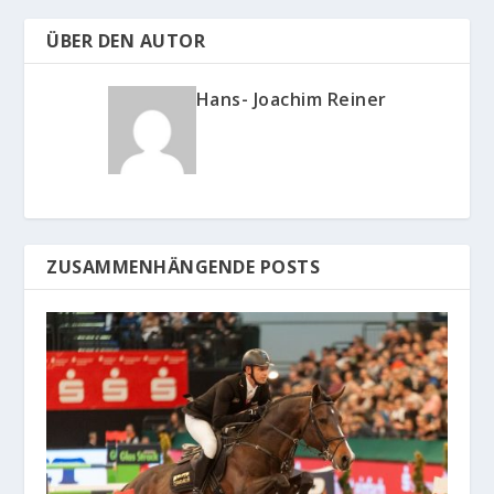
ÜBER DEN AUTOR
Hans- Joachim Reiner
ZUSAMMENHÄNGENDE POSTS