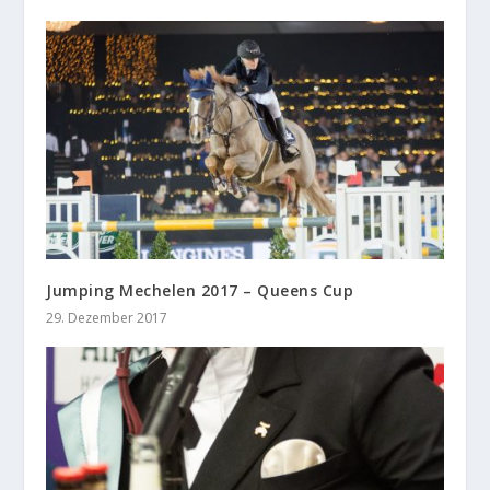
Jumping Mechelen 2017 – Queens Cup
29. Dezember 2017