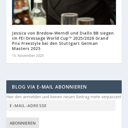
Jessica von Bredow-Werndl und Diallo BB siegen
im FEI Dressage World Cup™ 2025/2026 Grand
Prix Freestyle bei den Stuttgart German
Masters 2025
15. November 2025
BLOG VIA E-MAIL ABONNIEREN
Hier den anmelden und keinen neuen Beitrag mehr verpassen!
ABONNIEREN