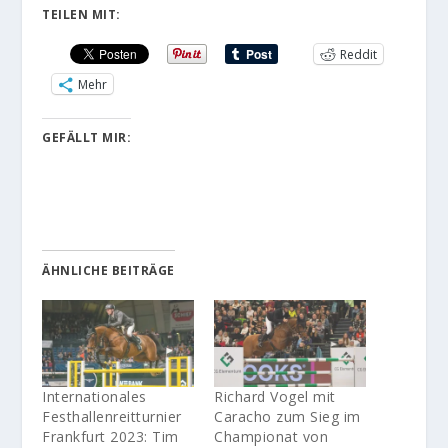
TEILEN MIT:
Reddit
Mehr
GEFÄLLT MIR:
ÄHNLICHE BEITRÄGE
Internationales
Richard Vogel mit
Festhallenreitturnier
Caracho zum Sieg im
Frankfurt 2023: Tim
Championat von