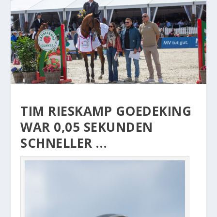
TIM RIESKAMP GOEDEKING
WAR 0,05 SEKUNDEN
SCHNELLER …