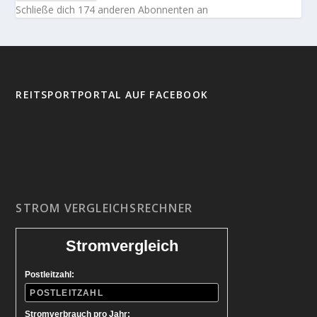
Schließe dich 174 anderen Abonnenten an
REITSPORTPORTAL AUF FACEBOOK
STROM VERGLEICHSRECHNER
Stromvergleich
Postleitzahl:
Stromverbrauch pro Jahr: