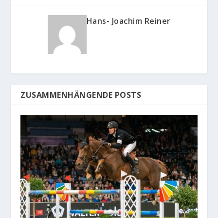
Hans- Joachim Reiner
ZUSAMMENHÄNGENDE POSTS