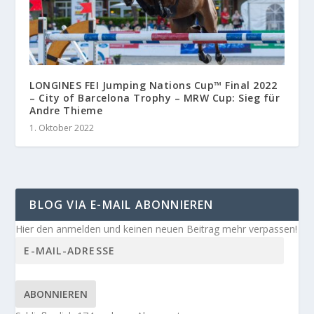
LONGINES FEI Jumping Nations Cup™ Final 2022
– City of Barcelona Trophy – MRW Cup: Sieg für
Andre Thieme
1. Oktober 2022
BLOG VIA E-MAIL ABONNIEREN
Hier den anmelden und keinen neuen Beitrag mehr verpassen!
ABONNIEREN