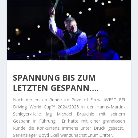
SPANNUNG BIS ZUM
LETZTEN GESPANN….
Nach der ersten Runde im Prize of Firma iWEST FEI
Driving World Cup™ 2024/2025 in der Hanns-Martin-
Schleyer-Halle lag Michael Brauchle mit seinem
Gespann in Führung. Er hatte mit einer grandiosen
Runde die Konkurrenz immens unter Druck gesetzt.
Seriensieger Boyd Exell war zunächst „nur“ Dritter.