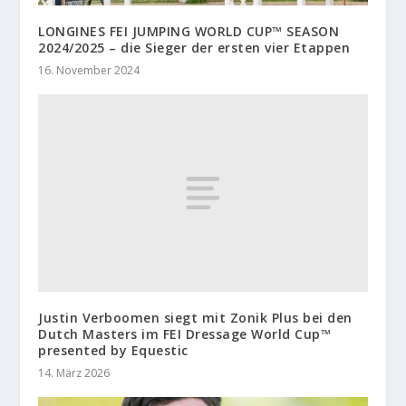
LONGINES FEI JUMPING WORLD CUP™ SEASON
2024/2025 – die Sieger der ersten vier Etappen
16. November 2024
Justin Verboomen siegt mit Zonik Plus bei den
Dutch Masters im FEI Dressage World Cup™
presented by Equestic
14. März 2026