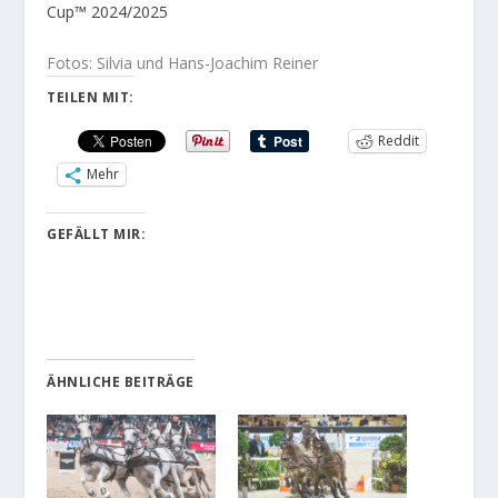
Cup™ 2024/2025
Fotos: Silvia und Hans-Joachim Reiner
TEILEN MIT:
Reddit
Mehr
GEFÄLLT MIR:
ÄHNLICHE BEITRÄGE