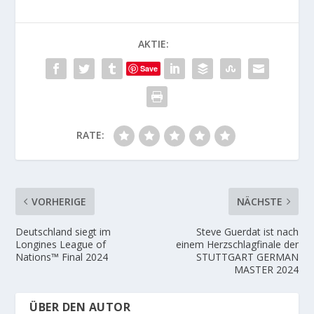
AKTIE:
Save
RATE:
VORHERIGE
NÄCHSTE
Deutschland siegt im
Steve Guerdat ist nach
Longines League of
einem Herzschlagfinale der
Nations™ Final 2024
STUTTGART GERMAN
MASTER 2024
ÜBER DEN AUTOR