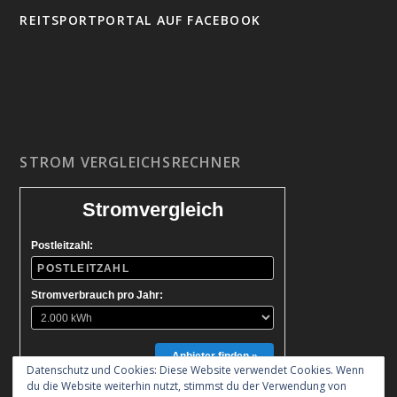
REITSPORTPORTAL AUF FACEBOOK
STROM VERGLEICHSRECHNER
Stromvergleich
Postleitzahl:
Stromverbrauch pro Jahr:
Anbieter finden »
Datenschutz und Cookies: Diese Website verwendet Cookies. Wenn
du die Website weiterhin nutzt, stimmst du der Verwendung von