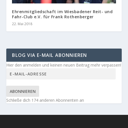
Ehrenmitgliedschaft im Wiesbadener Reit- und
Fahr-Club e.V. für Frank Rothenberger
22. Mai 2018
BLOG VIA E-MAIL ABONNIEREN
Hier den anmelden und keinen neuen Beitrag mehr verpassen!
ABONNIEREN
Schließe dich 174 anderen Abonnenten an