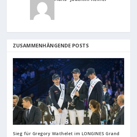
ZUSAMMENHÄNGENDE POSTS
Sieg für Gregory Wathelet im LONGINES Grand