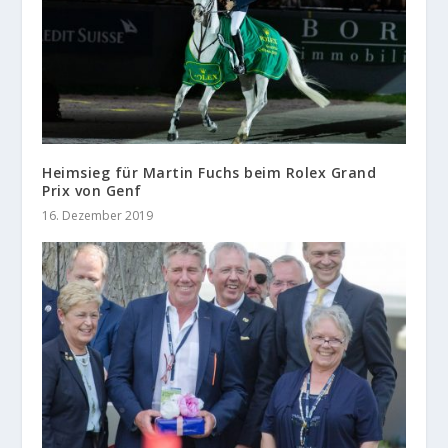
Heimsieg für Martin Fuchs beim Rolex Grand
Prix von Genf
16. Dezember 2019