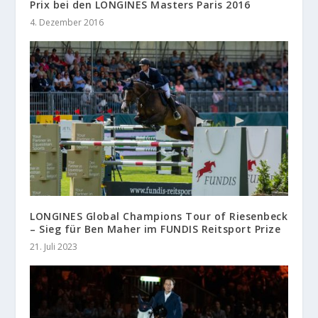
Prix bei den LONGINES Masters Paris 2016
4. Dezember 2016
LONGINES Global Champions Tour of Riesenbeck
– Sieg für Ben Maher im FUNDIS Reitsport Prize
21. Juli 2023