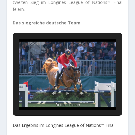
zweiten Sieg im Longines League of Nations™ Final
feiern.
Das siegreiche deutsche Team
Andre Thieme
Das Ergebnis im Longines League of Nations™ Final