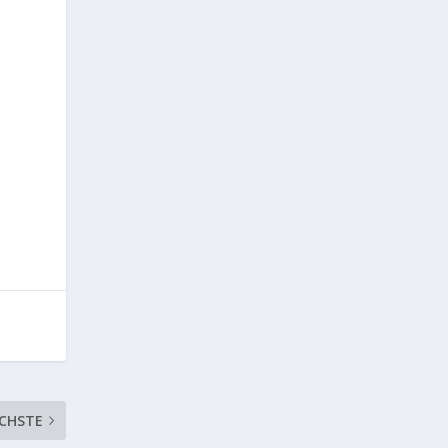
CHSTE