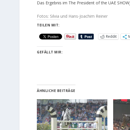
Das Ergebnis im The President of the UAE SHO
Fotos: Silvia und Hans-Joachim Reiner
TEILEN MIT:
Reddit
GEFÄLLT MIR:
ÄHNLICHE BEITRÄGE