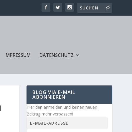
IMPRESSUM
DATENSCHUTZ
BLOG VIA E-MAIL
ABONNIEREN
N
Hier den anmelden und keinen neuen
Beitrag mehr verpassen!