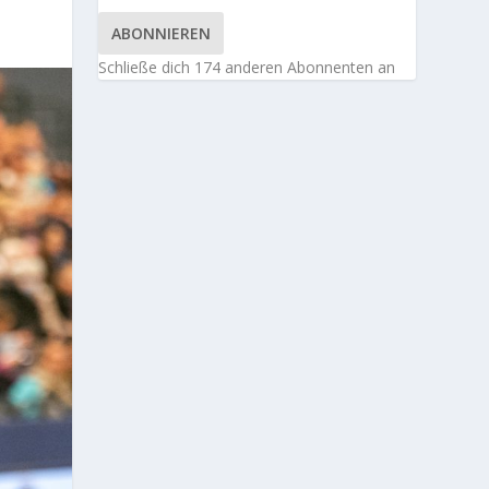
ABONNIEREN
Schließe dich 174 anderen Abonnenten an