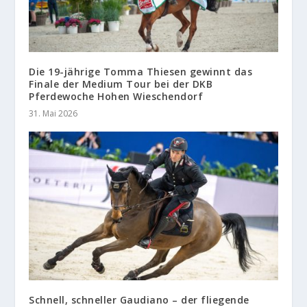
Die 19-jährige Tomma Thiesen gewinnt das
Finale der Medium Tour bei der DKB
Pferdewoche Hohen Wieschendorf
31. Mai 2026
Schnell, schneller Gaudiano – der fliegende