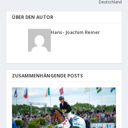
Deutschland
ÜBER DEN AUTOR
Hans- Joachim Reiner
ZUSAMMENHÄNGENDE POSTS