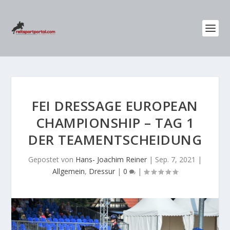
FEI DRESSAGE EUROPEAN
CHAMPIONSHIP – TAG 1
DER TEAMENTSCHEIDUNG
Gepostet von
Hans- Joachim Reiner
|
Sep. 7, 2021
|
Allgemein
,
Dressur
|
0
|