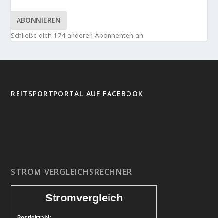
ABONNIEREN
Schließe dich 174 anderen Abonnenten an
REITSPORTPORTAL AUF FACEBOOK
STROM VERGLEICHSRECHNER
Stromvergleich
Postleitzahl: