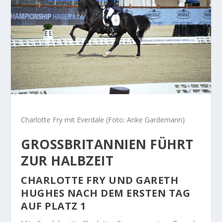
Charlotte Fry mit Everdale (Foto: Anke Gardemann)
GROSSBRITANNIEN FÜHRT Z
UR HALBZEIT
CHARLOTTE FRY UND GARETH
HUGHES NACH DEM ERSTEN TAG
AUF PLATZ 1