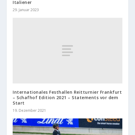
Italiener
29. Januar 2023
Internationales Festhallen Reitturnier Frankfurt
– Schafhof Edition 2021 – Statements vor dem
Start
19. Dezember 2021