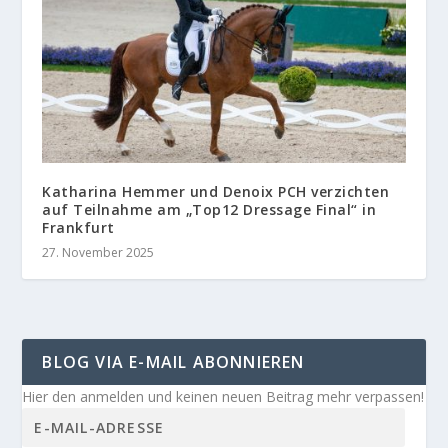
Katharina Hemmer und Denoix PCH verzichten
auf Teilnahme am „Top12 Dressage Final“ in
Frankfurt
27. November 2025
BLOG VIA E-MAIL ABONNIEREN
Hier den anmelden und keinen neuen Beitrag mehr verpassen!