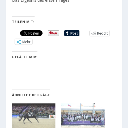
Das Ergebnis des ersten Tages
TEILEN MIT:
Reddit
Mehr
GEFÄLLT MIR:
ÄHNLICHE BEITRÄGE