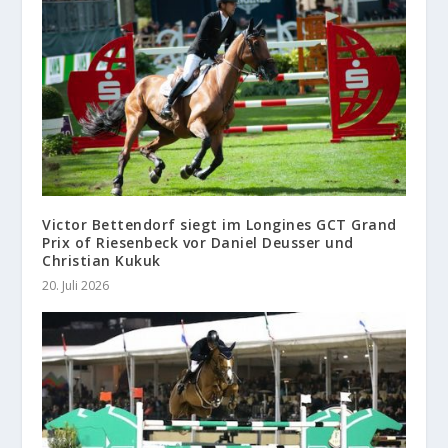
Victor Bettendorf siegt im Longines GCT Grand
Prix of Riesenbeck vor Daniel Deusser und
Christian Kukuk
20. Juli 2026