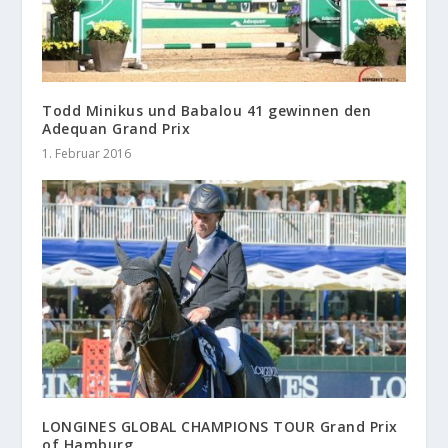
Todd Minikus und Babalou 41 gewinnen den
Adequan Grand Prix
1. Februar 2016
LONGINES GLOBAL CHAMPIONS TOUR Grand Prix
of Hamburg