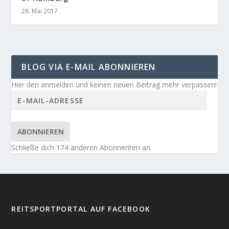
28. Mai 2017
BLOG VIA E-MAIL ABONNIEREN
Hier den anmelden und keinen neuen Beitrag mehr verpassen!
ABONNIEREN
Schließe dich 174 anderen Abonnenten an
REITSPORTPORTAL AUF FACEBOOK