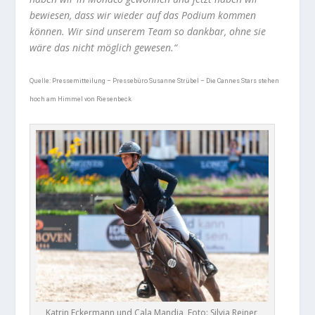
bewiesen, dass wir wieder auf das Podium kommen
können. Wir sind unserem Team so dankbar, ohne sie
wäre das nicht möglich gewesen.“
Quelle:
Pressemitteilung – Pressebüro Susanne Strübel – Die Cannes Stars stehen
hoch am Himmel von Riesenbeck
Katrin Eckermann und Cala Mandia, Foto: Silvia Reiner,