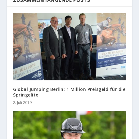
Global Jumping Berlin: 1 Million Preisgeld für die
Springelite
2. Juli 2019