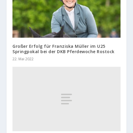
Großer Erfolg für Franziska Müller im U25
Springpokal bei der DKB Pferdewoche Rostock
22. Mai 2022