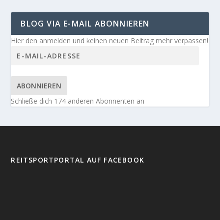
BLOG VIA E-MAIL ABONNIEREN
Hier den anmelden und keinen neuen Beitrag mehr verpassen!
ABONNIEREN
Schließe dich 174 anderen Abonnenten an
REITSPORTPORTAL AUF FACEBOOK