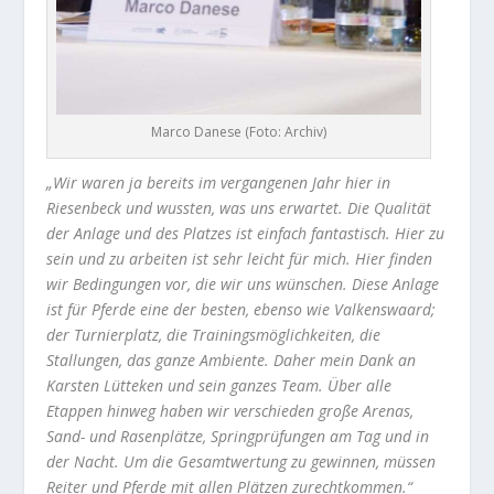
Marco Danese (Foto: Archiv)
„Wir waren ja bereits im vergangenen Jahr hier in
Riesenbeck und wussten, was uns erwartet. Die Qualität
der Anlage und des Platzes ist einfach fantastisch. Hier zu
sein und zu arbeiten ist sehr leicht für mich. Hier finden
wir Bedingungen vor, die wir uns wünschen. Diese Anlage
ist für Pferde eine der besten, ebenso wie Valkenswaard;
der Turnierplatz, die Trainingsmöglichkeiten, die
Stallungen, das ganze Ambiente. Daher mein Dank an
Karsten Lütteken und sein ganzes Team. Über alle
Etappen hinweg haben wir verschieden große Arenas,
Sand- und Rasenplätze, Springprüfungen am Tag und in
der Nacht. Um die Gesamtwertung zu gewinnen, müssen
Reiter und Pferde mit allen Plätzen zurechtkommen.“