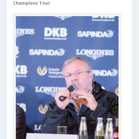
Champions Tour: