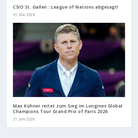
CSIO St. Gallen : League of Nations abgesagt!
31. Mai 2024
Max Kühner reitet zum Sieg im Longines Global
Champions Tour Grand Prix of Paris 2026
21. Juni 2026