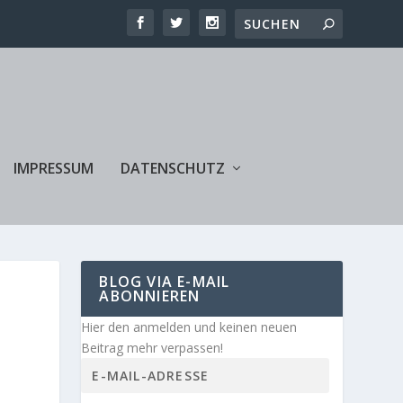
IMPRESSUM
DATENSCHUTZ
BLOG VIA E-MAIL
ABONNIEREN
Hier den anmelden und keinen neuen
Beitrag mehr verpassen!