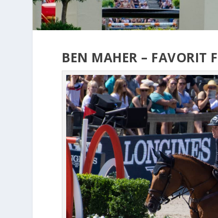
BEN MAHER – FAVORIT 