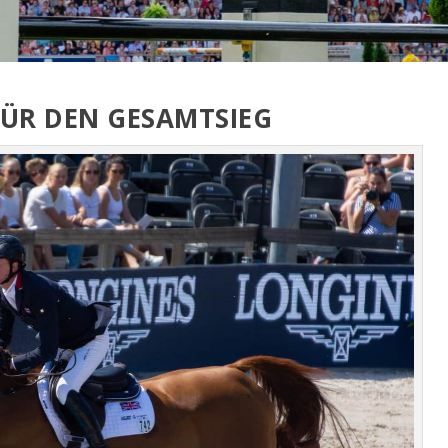
FÜR DEN GESAMTSIEG