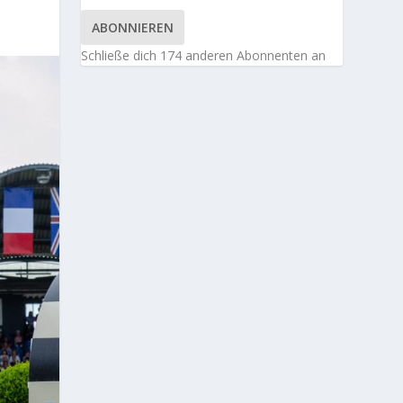
ABONNIEREN
Schließe dich 174 anderen Abonnenten an