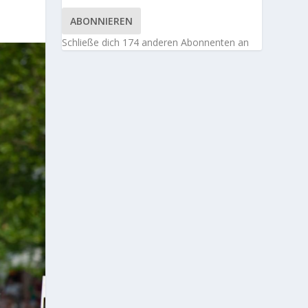
ABONNIEREN
Schließe dich 174 anderen Abonnenten an