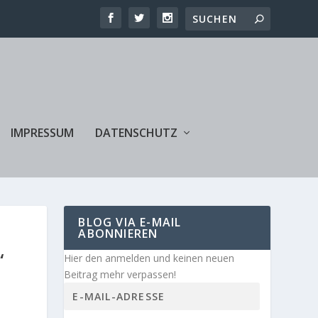
IMPRESSUM
DATENSCHUTZ
BLOG VIA E-MAIL
ABONNIEREN
“
Hier den anmelden und keinen neuen
Beitrag mehr verpassen!