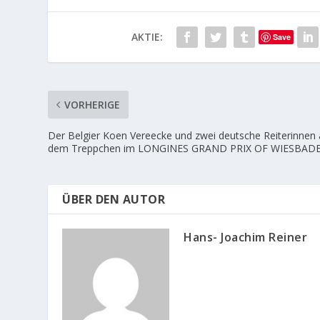
AKTIE:
Save
VORHERIGE
Der Belgier Koen Vereecke und zwei deutsche Reiterinnen 
dem Treppchen im LONGINES GRAND PRIX OF WIESBAD
ÜBER DEN AUTOR
Hans- Joachim Reiner