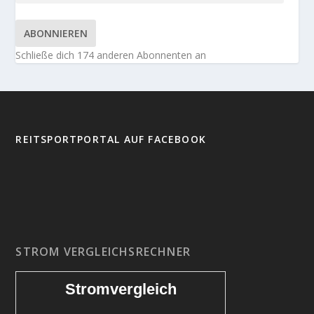
ABONNIEREN
Schließe dich 174 anderen Abonnenten an
REITSPORTPORTAL AUF FACEBOOK
STROM VERGLEICHSRECHNER
Stromvergleich