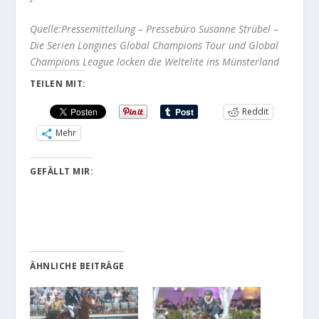
Quelle:Pressemitteilung – Pressebüro Susanne Strübel –
Die Serien Longines Global Champions Tour und Global
Champions League locken die Weltelite ins Münsterland
TEILEN MIT:
Reddit
Mehr
GEFÄLLT MIR:
ÄHNLICHE BEITRÄGE