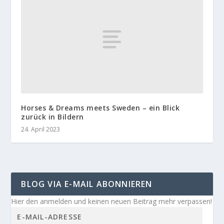
Horses & Dreams meets Sweden – ein Blick
zurück in Bildern
24. April 2023
BLOG VIA E-MAIL ABONNIEREN
Hier den anmelden und keinen neuen Beitrag mehr verpassen!