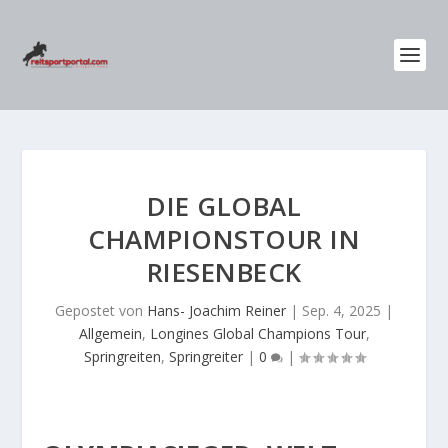
DIE GLOBAL
CHAMPIONSTOUR IN
RIESENBECK
Gepostet von
Hans- Joachim Reiner
|
Sep. 4, 2025
|
Allgemein
,
Longines Global Champions Tour
,
Springreiten
,
Springreiter
|
0
|