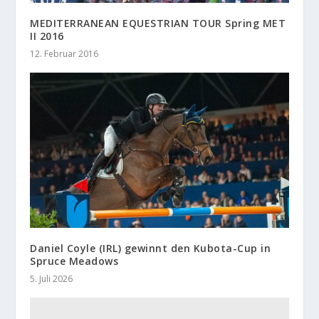
MEDITERRANEAN EQUESTRIAN TOUR Spring MET
II 2016
12. Februar 2016
Daniel Coyle (IRL) gewinnt den Kubota-Cup in
Spruce Meadows
5. Juli 2026