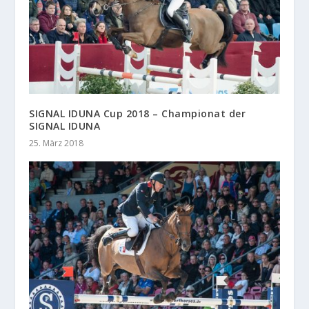
SIGNAL IDUNA Cup 2018 – Championat der
SIGNAL IDUNA
25. März 2018