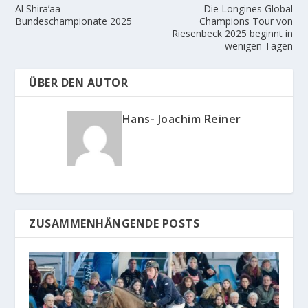
Al Shira’aa
Die Longines Global
Bundeschampionate 2025
Champions Tour von
Riesenbeck 2025 beginnt in
wenigen Tagen
ÜBER DEN AUTOR
Hans- Joachim Reiner
ZUSAMMENHÄNGENDE POSTS