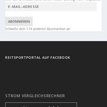
ABONNIEREN
Schließe dich 174 anderen Abonnenten an
REITSPORTPORTAL AUF FACEBOOK
STROM VERGLEICHSRECHNER