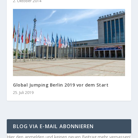
2. Oktober 2014
Global Jumping Berlin 2019 vor dem Start
25. Juli 2019
BLOG VIA E-MAIL ABONNIEREN
Hier den anmelden und keinen neuen Beitrag mehr verpassen!