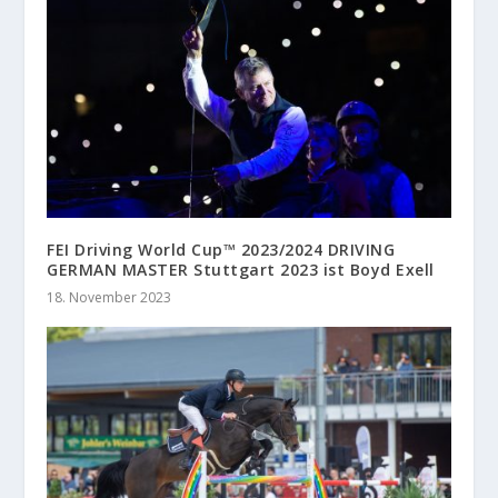
FEI Driving World Cup™ 2023/2024 DRIVING
GERMAN MASTER Stuttgart 2023 ist Boyd Exell
18. November 2023