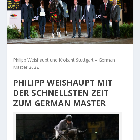
Philipp Weishaupt und Krokant Stuttgart – German
Master 2022
PHILIPP WEISHAUPT MIT
DER SCHNELLSTEN ZEIT
ZUM GERMAN MASTER