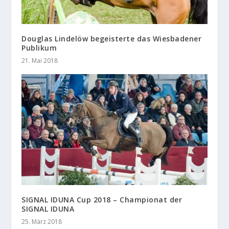
Douglas Lindelöw begeisterte das Wiesbadener
Publikum
21. Mai 2018
SIGNAL IDUNA Cup 2018 – Championat der
SIGNAL IDUNA
25. März 2018