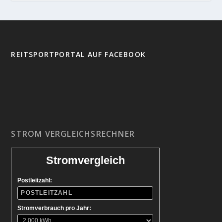
REITSPORTPORTAL AUF FACEBOOK
STROM VERGLEICHSRECHNER
Stromvergleich
Postleitzahl:
Stromverbrauch pro Jahr: