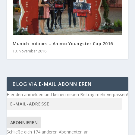
Munich Indoors – Animo Youngster Cup 2016
13. November 2016
BLOG VIA E-MAIL ABONNIEREN
Hier den anmelden und keinen neuen Beitrag mehr verpassen!
ABONNIEREN
Schließe dich 174 anderen Abonnenten an