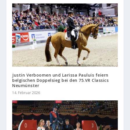
Justin Verboomen und Larissa Pauluis feiern
belgischen Doppelsieg bei den 75.VR Classics
Neumünster
14. Februar 2026