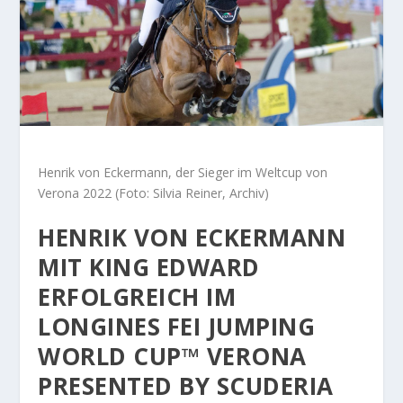
Henrik von Eckermann, der Sieger im Weltcup von
Verona 2022 (Foto: Silvia Reiner, Archiv)
HENRIK VON ECKERMANN
MIT KING EDWARD
ERFOLGREICH IM
LONGINES FEI JUMPING
WORLD CUP™ VERONA
PRESENTED BY SCUDERIA