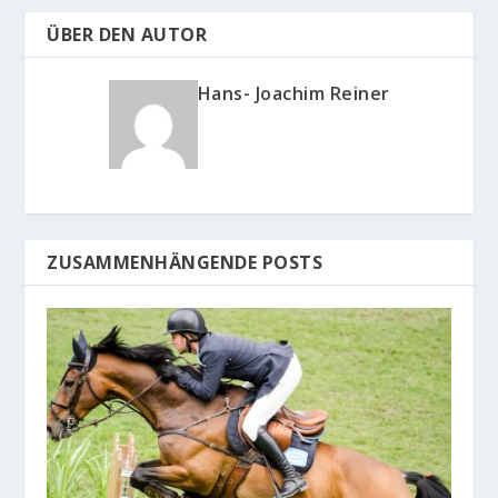
ÜBER DEN AUTOR
Hans- Joachim Reiner
ZUSAMMENHÄNGENDE POSTS