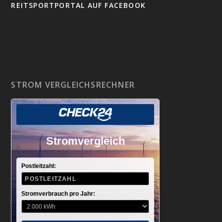
REITSPORTPORTAL AUF FACEBOOK
STROM VERGLEICHSRECHNER
Stromvergleich
Postleitzahl:
Stromverbrauch pro Jahr: