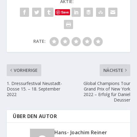
AKTIE:
Save
RATE:
VORHERIGE
NÄCHSTE
1. Dressurfestival Neustadt-
Global Champions Tour
Dosse 15. – 18. September
Grand Prix of New York
2022
2022 – Erfolg für Daniel
Deusser
ÜBER DEN AUTOR
Hans- Joachim Reiner