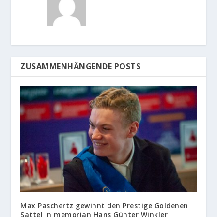
ZUSAMMENHÄNGENDE POSTS
Max Paschertz gewinnt den Prestige Goldenen
Sattel in memorian Hans Günter Winkler