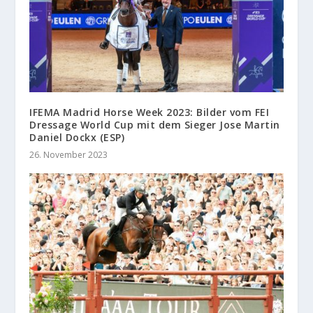
IFEMA Madrid Horse Week 2023: Bilder vom FEI
Dressage World Cup mit dem Sieger Jose Martin
Daniel Dockx (ESP)
26. November 2023