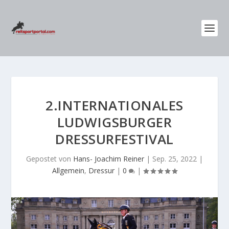
2.INTERNATIONALES
LUDWIGSBURGER
DRESSURFESTIVAL
Gepostet von
Hans- Joachim Reiner
|
Sep. 25, 2022
|
Allgemein
,
Dressur
|
0
|