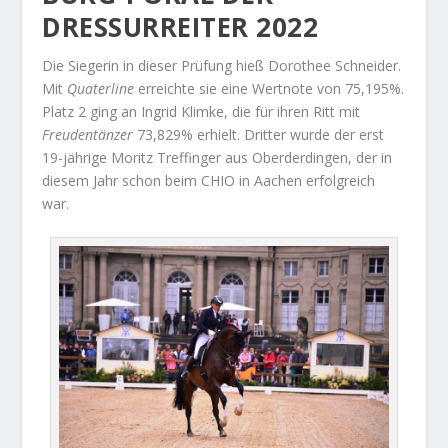
DRESSURREITER 2022
Die Siegerin in dieser Prüfung hieß Dorothee Schneider.
Mit
Quaterline
erreichte sie eine Wertnote von 75,195%.
Platz 2 ging an Ingrid Klimke, die für ihren Ritt mit
Freudentänzer
73,829% erhielt. Dritter wurde der erst
19-jährige Moritz Treffinger aus Oberderdingen, der in
diesem Jahr schon beim CHIO in Aachen erfolgreich
war.