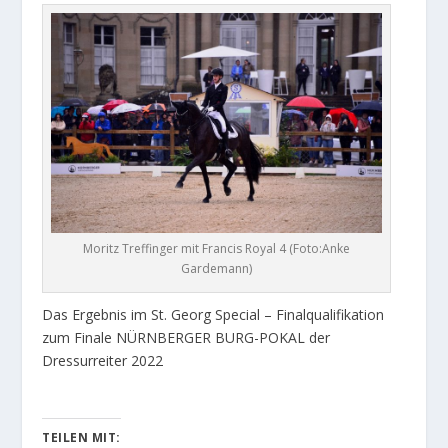
Moritz Treffinger mit Francis Royal 4 (Foto:Anke
Gardemann)
Das Ergebnis im St. Georg Special – Finalqualifikation
zum Finale NÜRNBERGER BURG-POKAL der
Dressurreiter 2022
TEILEN MIT: