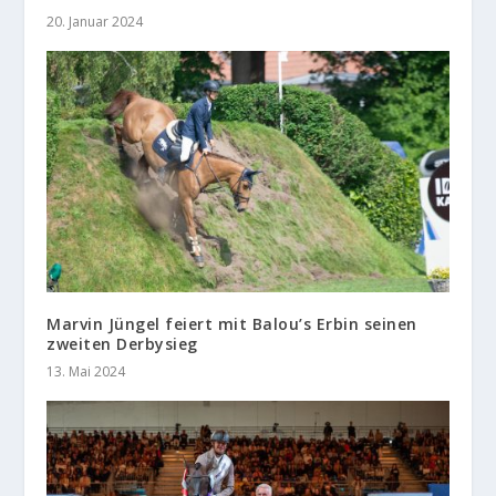
20. Januar 2024
Marvin Jüngel feiert mit Balou’s Erbin seinen
zweiten Derbysieg
13. Mai 2024