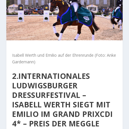
Isabell Werth und Emilio auf der Ehrenrunde (Foto: Anke
Gardemann)
2.INTERNATIONALES
LUDWIGSBURGER
DRESSURFESTIVAL –
ISABELL WERTH SIEGT MIT
EMILIO IM GRAND PRIXCDI
4* – PREIS DER MEGGLE