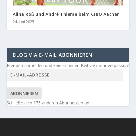
Alina Roß und André Thieme beim CHIO Aachen
24. Juni 2025
BLOG VIA E-MAIL ABONNIEREN
Hier den anmelden und keinen neuen Beitrag mehr verpassen!
ABONNIEREN
Schließe dich 175 anderen Abonnenten an