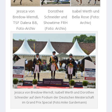
Jessica von
Dorothee
Isabel Werth und
Bredow-Werndl,
Schneider und
Bella Rose (Foto:
TSF Dalera BB,
Showtime FRH
Archiv)
Foto-Archiv
(Foto: Archiv)
Jessica von Bredow-Werndl, Isabell Werth und Dorothee
Schneider auf dem Podium der Deutschen Meisterschaft
im Grand Prix Special (Foto:Anke Gardemann)