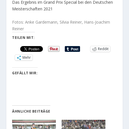
Das Ergebnis im Grand Prix Special bei den Deutschen
Meisterschaften 2021
Fotos: Anke Gardemann, Silvia Reiner, Hans-Joachim
Reiner
TEILEN MIT:
Reddit
Mehr
GEFÄLLT MIR:
ÄHNLICHE BEITRÄGE