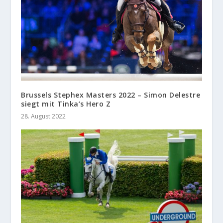
Brussels Stephex Masters 2022 – Simon Delestre
siegt mit Tinka’s Hero Z
28. August 2022