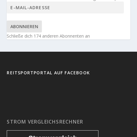
ABONNIEREN
Schließe dich 174 anderen Abonnenten an
REITSPORTPORTAL AUF FACEBOOK
STROM VERGLEICHSRECHNER