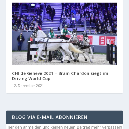
CHI de Geneve 2021 – Bram Chardon siegt im
Driving World Cup
12. Dezember 2021
BLOG VIA E-MAIL ABONNIEREN
Hier den anmelden und keinen neuen Beitrag mehr verpassen!