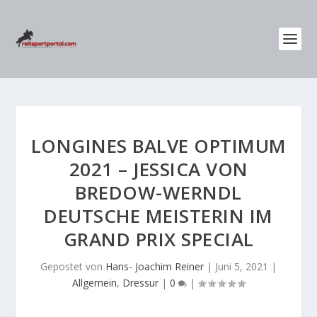
LONGINES BALVE OPTIMUM
2021 – JESSICA VON
BREDOW-WERNDL
DEUTSCHE MEISTERIN IM
GRAND PRIX SPECIAL
Gepostet von
Hans- Joachim Reiner
|
Juni 5, 2021
|
Allgemein
,
Dressur
|
0
|