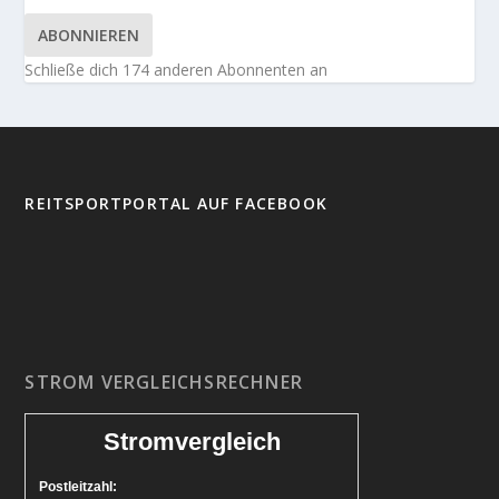
ABONNIEREN
Schließe dich 174 anderen Abonnenten an
REITSPORTPORTAL AUF FACEBOOK
STROM VERGLEICHSRECHNER
Stromvergleich
Postleitzahl: