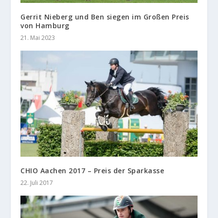
Gerrit Nieberg und Ben siegen im Großen Preis
von Hamburg
21. Mai 2023
CHIO Aachen 2017 – Preis der Sparkasse
22. Juli 2017