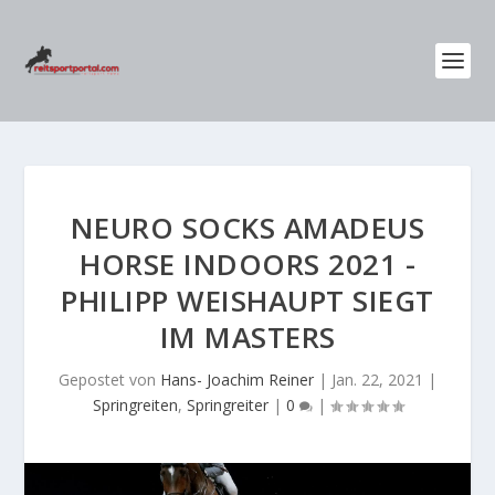
NEURO SOCKS AMADEUS
HORSE INDOORS 2021 -
PHILIPP WEISHAUPT SIEGT
IM MASTERS
Gepostet von
Hans- Joachim Reiner
|
Jan. 22, 2021
|
Springreiten
,
Springreiter
|
0
|