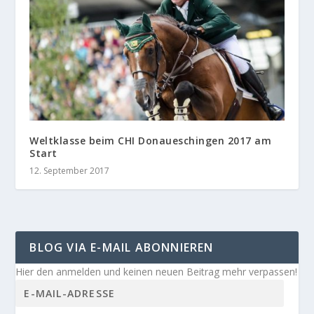
Weltklasse beim CHI Donaueschingen 2017 am
Start
12. September 2017
BLOG VIA E-MAIL ABONNIEREN
Hier den anmelden und keinen neuen Beitrag mehr verpassen!