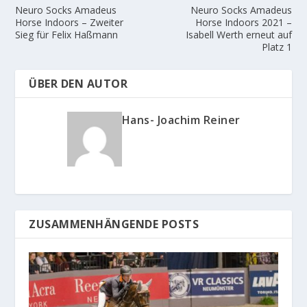
Neuro Socks Amadeus
Neuro Socks Amadeus
Horse Indoors – Zweiter
Horse Indoors 2021 –
Sieg für Felix Haßmann
Isabell Werth erneut auf
Platz 1
ÜBER DEN AUTOR
Hans- Joachim Reiner
ZUSAMMENHÄNGENDE POSTS