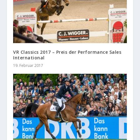
VR Classics 2017 – Preis der Performance Sales
International
19. Februar 2017