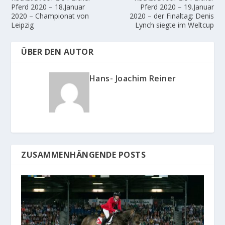
Pferd 2020 – 18.Januar
Pferd 2020 – 19.Januar
2020 – Championat von
2020 – der Finaltag: Denis
Leipzig
Lynch siegte im Weltcup
ÜBER DEN AUTOR
Hans- Joachim Reiner
ZUSAMMENHÄNGENDE POSTS