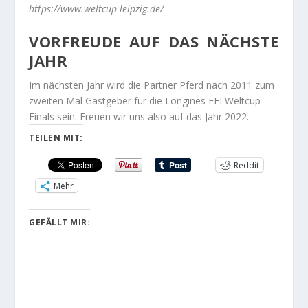
https://www.weltcup-leipzig.de/
VORFREUDE AUF DAS NÄCHSTE
JAHR
Im nächsten Jahr wird die Partner Pferd nach 2011 zum
zweiten Mal Gastgeber für die Longines FEI Weltcup-
Finals sein. Freuen wir uns also auf das Jahr 2022.
TEILEN MIT:
Reddit
Mehr
GEFÄLLT MIR: