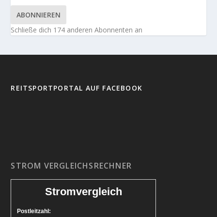
ABONNIEREN
Schließe dich 174 anderen Abonnenten an
REITSPORTPORTAL AUF FACEBOOK
STROM VERGLEICHSRECHNER
Stromvergleich
Postleitzahl: