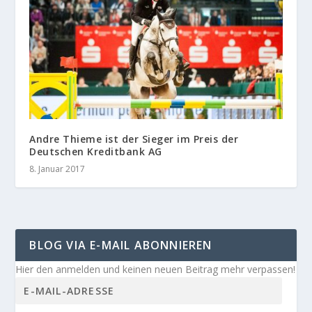
Andre Thieme ist der Sieger im Preis der
Deutschen Kreditbank AG
8. Januar 2017
BLOG VIA E-MAIL ABONNIEREN
Hier den anmelden und keinen neuen Beitrag mehr verpassen!