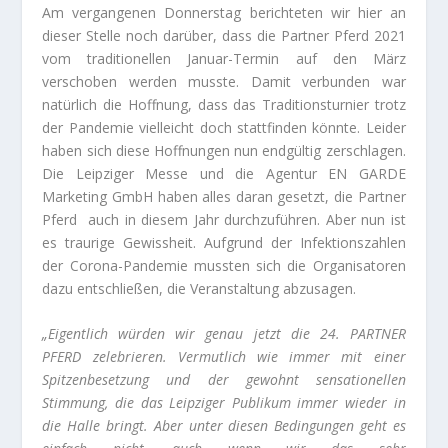
Am vergangenen Donnerstag berichteten wir hier an
dieser Stelle noch darüber, dass die Partner Pferd 2021
vom traditionellen Januar-Termin auf den März
verschoben werden musste. Damit verbunden war
natürlich die Hoffnung, dass das Traditionsturnier trotz
der Pandemie vielleicht doch stattfinden könnte. Leider
haben sich diese Hoffnungen nun endgültig zerschlagen.
Die Leipziger Messe und die Agentur EN GARDE
Marketing GmbH haben alles daran gesetzt, die Partner
Pferd auch in diesem Jahr durchzuführen. Aber nun ist
es traurige Gewissheit. Aufgrund der Infektionszahlen
der Corona-Pandemie mussten sich die Organisatoren
dazu entschließen, die Veranstaltung abzusagen.
„Eigentlich würden wir genau jetzt die 24. PARTNER
PFERD zelebrieren. Vermutlich wie immer mit einer
Spitzenbesetzung und der gewohnt sensationellen
Stimmung, die das Leipziger Publikum immer wieder in
die Halle bringt. Aber unter diesen Bedingungen geht es