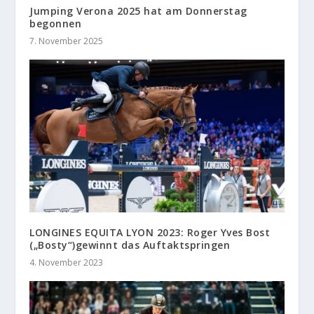
Jumping Verona 2025 hat am Donnerstag
begonnen
7. November 2025
LONGINES EQUITA LYON 2023: Roger Yves Bost
(„Bosty“)gewinnt das Auftaktspringen
4. November 2023