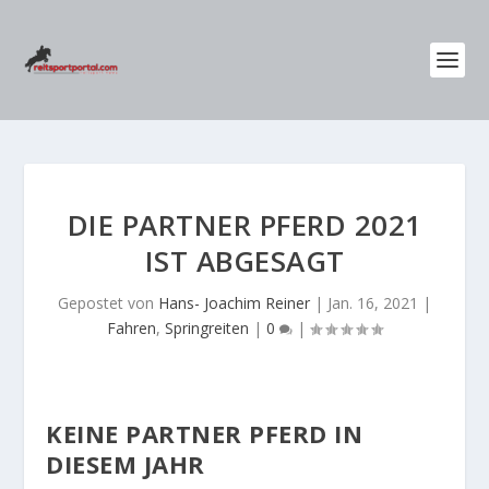
DIE PARTNER PFERD 2021
IST ABGESAGT
Gepostet von
Hans- Joachim Reiner
|
Jan. 16, 2021
|
Fahren
,
Springreiten
|
0
|
KEINE PARTNER PFERD IN
DIESEM JAHR