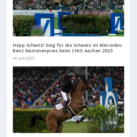
Hopp Schwiiz! Sieg für die Schweiz im Mercedes-
Benz Nationenpreis beim CHIO Aachen 2023
30. Juni 2023