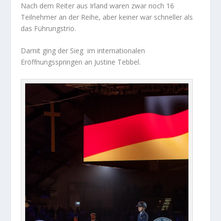
Nach dem Reiter aus Irland waren zwar noch 16
Teilnehmer an der Reihe, aber keiner war schneller als
das Führungstrio.
Damit ging der Sieg im internationalen
Eröffnungsspringen an Justine Tebbel.