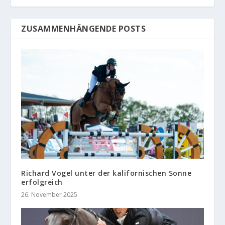
ZUSAMMENHÄNGENDE POSTS
Richard Vogel unter der kalifornischen Sonne
erfolgreich
26. November 2025