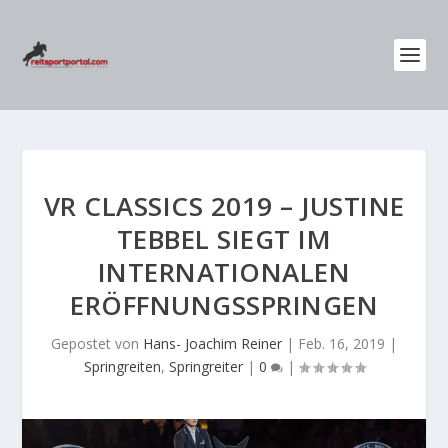
VR CLASSICS 2019 – JUSTINE
TEBBEL SIEGT IM
INTERNATIONALEN
ERÖFFNUNGSSPRINGEN
Gepostet von
Hans- Joachim Reiner
|
Feb. 16, 2019
|
Springreiten
,
Springreiter
|
0
|