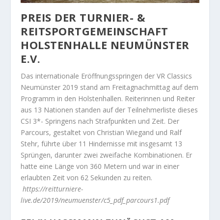
PREIS DER TURNIER- &
REITSPORTGEMEINSCHAFT
HOLSTENHALLE NEUMÜNSTER
E.V.
Das internationale Eröffnungsspringen der VR Classics
Neumünster 2019 stand am Freitagnachmittag auf dem
Programm in den Holstenhallen. Reiterinnen und Reiter
aus 13 Nationen standen auf der Teilnehmerliste dieses
CSI 3*- Springens nach Strafpunkten und Zeit. Der
Parcours, gestaltet von Christian Wiegand und Ralf
Stehr, führte über 11 Hindernisse mit insgesamt 13
Sprüngen, darunter zwei zweifache Kombinationen. Er
hatte eine Länge von 360 Metern und war in einer
erlaubten Zeit von 62 Sekunden zu reiten.
https://reitturniere-
live.de/2019/neumuenster/c5_pdf_parcours1.pdf