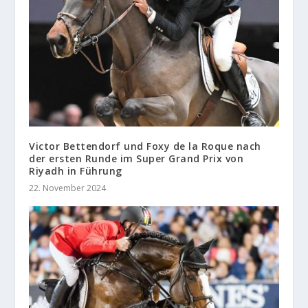
Victor Bettendorf und Foxy de la Roque nach
der ersten Runde im Super Grand Prix von
Riyadh in Führung
22. November 2024