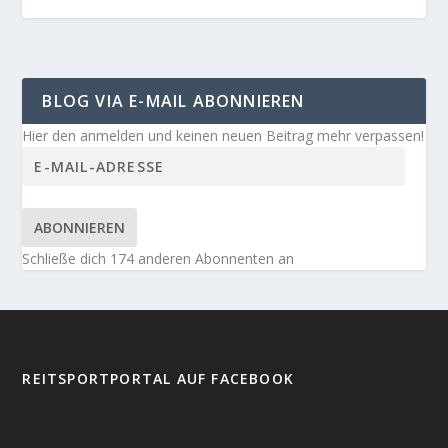
BLOG VIA E-MAIL ABONNIEREN
Hier den anmelden und keinen neuen Beitrag mehr verpassen!
ABONNIEREN
Schließe dich 174 anderen Abonnenten an
REITSPORTPORTAL AUF FACEBOOK