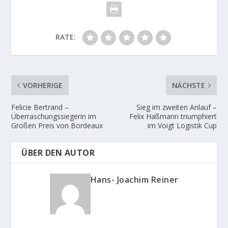
RATE:
VORHERIGE
NÄCHSTE
Felicie Bertrand –
Sieg im zweiten Anlauf –
Überraschungssiegerin im
Felix Haßmann triumphiert
Großen Preis von Bordeaux
im Voigt Logistik Cup
ÜBER DEN AUTOR
Hans- Joachim Reiner