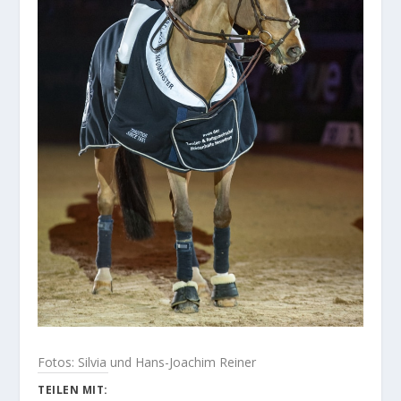
Fotos: Silvia und Hans-Joachim Reiner
TEILEN MIT: