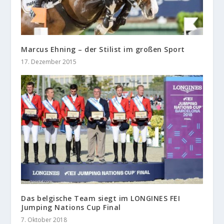
Marcus Ehning – der Stilist im großen Sport
17. Dezember 2015
Das belgische Team siegt im LONGINES FEI
Jumping Nations Cup Final
7. Oktober 2018