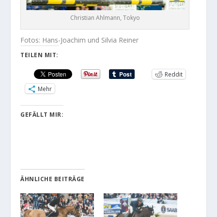
Christian Ahlmann, Tokyo
Fotos: Hans-Joachim und Silvia Reiner
TEILEN MIT:
Reddit
Mehr
GEFÄLLT MIR:
ÄHNLICHE BEITRÄGE