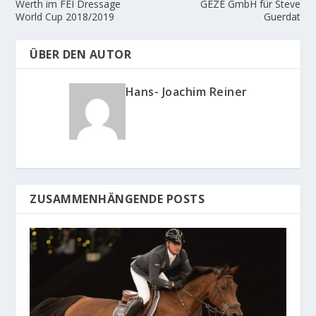
Werth im FEI Dressage
GEZE GmbH für Steve
World Cup 2018/2019
Guerdat
ÜBER DEN AUTOR
Hans- Joachim Reiner
ZUSAMMENHÄNGENDE POSTS