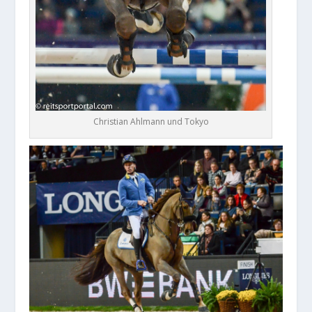
Christian Ahlmann und Tokyo