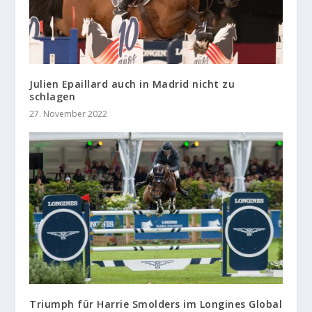
Julien Epaillard auch in Madrid nicht zu
schlagen
27. November 2022
Triumph für Harrie Smolders im Longines Global