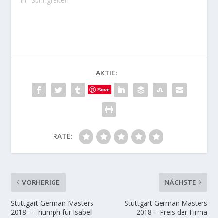
In "Springreiten"
AKTIE:
Save
RATE:
VORHERIGE
NÄCHSTE
Stuttgart German Masters
Stuttgart German Masters
2018 – Triumph für Isabell
2018 – Preis der Firma