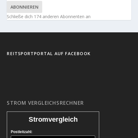
ABONNIEREN
Schließe dich 174 anderen Abonnenten an
REITSPORTPORTAL AUF FACEBOOK
STROM VERGLEICHSRECHNER
Stromvergleich
Postleitzahl: