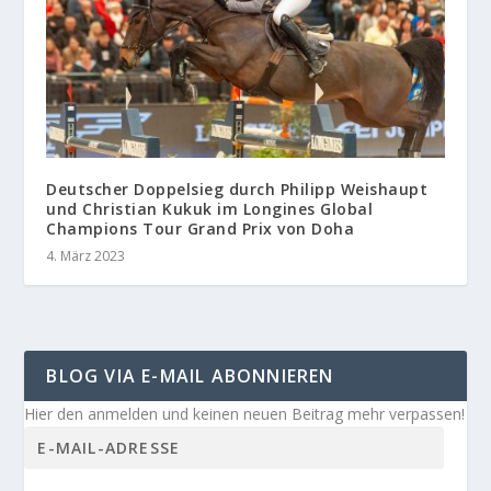
Deutscher Doppelsieg durch Philipp Weishaupt
und Christian Kukuk im Longines Global
Champions Tour Grand Prix von Doha
4. März 2023
BLOG VIA E-MAIL ABONNIEREN
Hier den anmelden und keinen neuen Beitrag mehr verpassen!