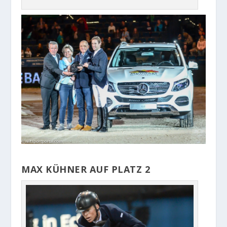
MAX KÜHNER AUF PLATZ 2