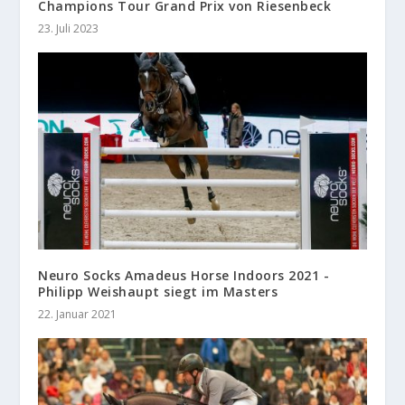
Champions Tour Grand Prix von Riesenbeck
23. Juli 2023
Neuro Socks Amadeus Horse Indoors 2021 -
Philipp Weishaupt siegt im Masters
22. Januar 2021