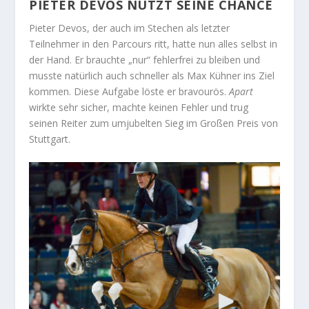
PIETER DEVOS NUTZT SEINE CHANCE
Pieter Devos, der auch im Stechen als letzter
Teilnehmer in den Parcours ritt, hatte nun alles selbst in
der Hand. Er brauchte „nur“ fehlerfrei zu bleiben und
musste natürlich auch schneller als Max Kühner ins Ziel
kommen. Diese Aufgabe löste er bravourös.
Apart
wirkte sehr sicher, machte keinen Fehler und trug
seinen Reiter zum umjubelten Sieg im Großen Preis von
Stuttgart.