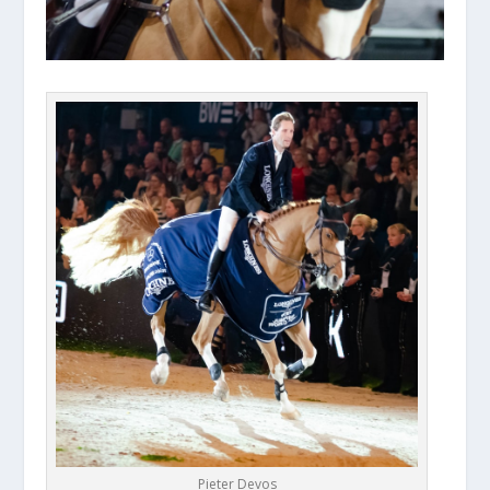
Pieter Devos