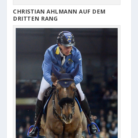
CHRISTIAN AHLMANN AUF DEM
DRITTEN RANG