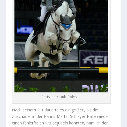
Christian Kukuk, Colestus
Nach seinem Ritt dauerte es einige Zeit, bis die
Zuschauer in der Hanns-Martin-Schleyer-Halle wieder
einen fehlerfreien Ritt bejubeln konnten, nämlich den