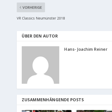
VORHERIGE
VR Classics Neumünster 2018
ÜBER DEN AUTOR
Hans- Joachim Reiner
ZUSAMMENHÄNGENDE POSTS