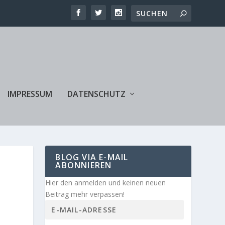
IMPRESSUM
DATENSCHUTZ
BLOG VIA E-MAIL
ABONNIEREN
Hier den anmelden und keinen neuen
Beitrag mehr verpassen!