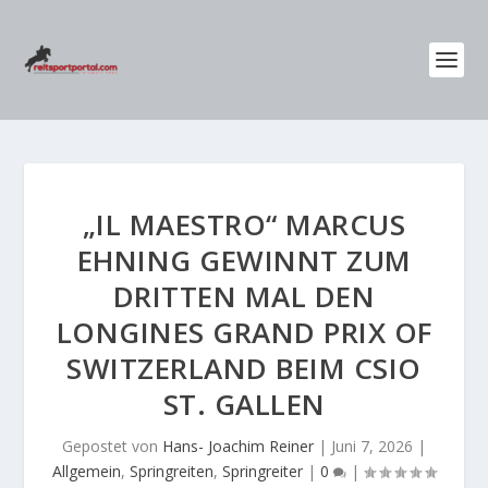
„IL MAESTRO“ MARCUS
EHNING GEWINNT ZUM
DRITTEN MAL DEN
LONGINES GRAND PRIX OF
SWITZERLAND BEIM CSIO
ST. GALLEN
Gepostet von
Hans- Joachim Reiner
|
Juni 7, 2026
|
Allgemein
,
Springreiten
,
Springreiter
|
0
|