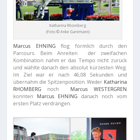
Katharina Rhomberg
(Foto:© Anke Garemann)
Marcus EHNING
flog förmlich durch den
Parcours. Beim Anreiten der zweifachen
Kombination nahm er das Tempo nicht zurück
und wählte danach den absolut kürzesten Weg.
Im Ziel war er nach 46,08 Sekunden und
übernahm die Spitzenposition. Weder
Katharina
RHOMBERG
noch
Marcus WESTERGREN
konnten
Marcus EHNING
danach noch vom
ersten Platz verdrängen.