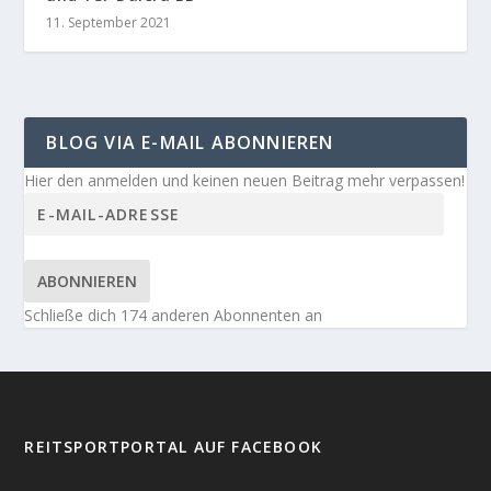
11. September 2021
BLOG VIA E-MAIL ABONNIEREN
Hier den anmelden und keinen neuen Beitrag mehr verpassen!
ABONNIEREN
Schließe dich 174 anderen Abonnenten an
REITSPORTPORTAL AUF FACEBOOK