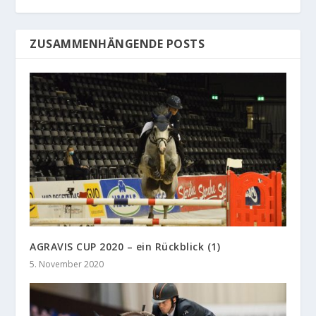
ZUSAMMENHÄNGENDE POSTS
AGRAVIS CUP 2020 – ein Rückblick (1)
5. November 2020