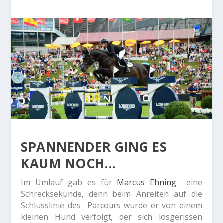
SPANNENDER GING ES
KAUM NOCH…
Im Umlauf gab es für
Marcus Ehning
eine
Schrecksekunde, denn beim Anreiten auf die
Schlusslinie des Parcours wurde er von einem
kleinen Hund verfolgt, der sich losgerissen