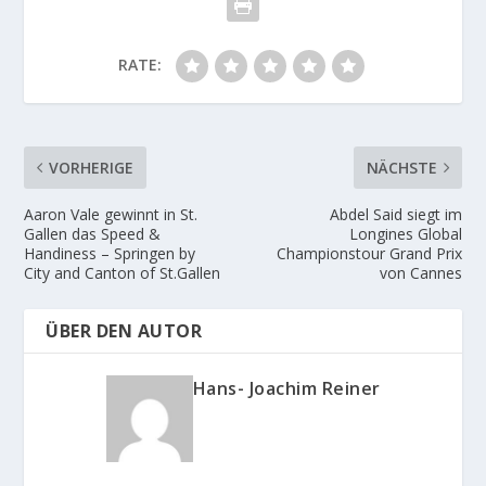
RATE:
VORHERIGE
NÄCHSTE
Aaron Vale gewinnt in St.
Abdel Said siegt im
Gallen das Speed &
Longines Global
Handiness – Springen by
Championstour Grand Prix
City and Canton of St.Gallen
von Cannes
ÜBER DEN AUTOR
Hans- Joachim Reiner