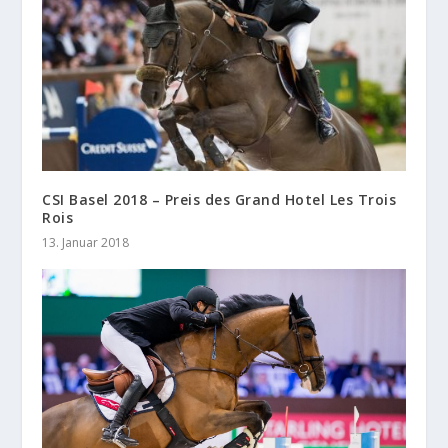
CSI Basel 2018 – Preis des Grand Hotel Les Trois
Rois
13. Januar 2018