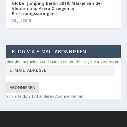
Global Jumping Berlin 2019: Maikel van der
Vleuten und Arera C siegen im
Eröffnungsspringen
26. Juli 2019
BLOG VIA E-MAIL ABONNIEREN
Hier den anmelden und keinen neuen Beitrag mehr verpassen!
ABONNIEREN
Schließe dich 174 anderen Abonnenten an