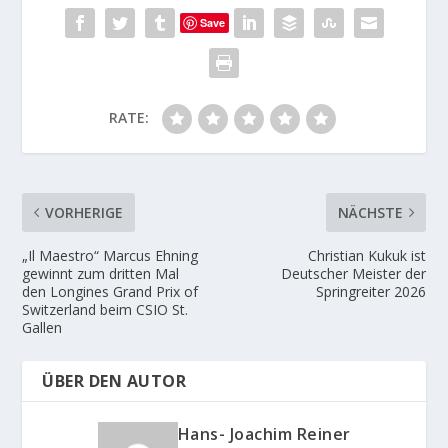
Save
RATE:
VORHERIGE
NÄCHSTE
„Il Maestro“ Marcus Ehning
Christian Kukuk ist
gewinnt zum dritten Mal
Deutscher Meister der
den Longines Grand Prix of
Springreiter 2026
Switzerland beim CSIO St.
Gallen
ÜBER DEN AUTOR
Hans- Joachim Reiner