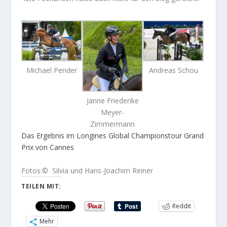
Michael Pender
Andreas Schou
Janne Friederike
Meyer-
Zimmermann
Das Ergebnis im Longines Global Championstour Grand
Prix von Cannes
Fotos:© Silvia und Hans-Joachim Reiner
TEILEN MIT:
Reddit
Mehr