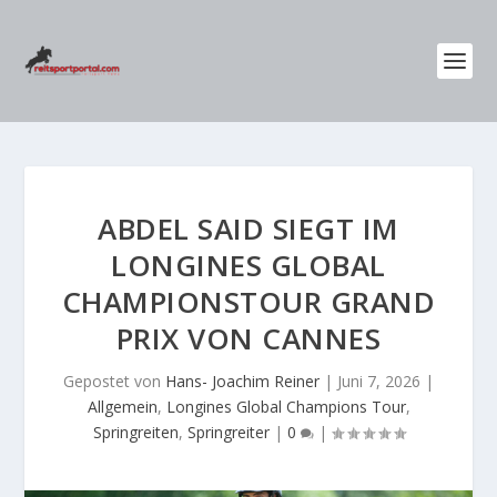
ABDEL SAID SIEGT IM
LONGINES GLOBAL
CHAMPIONSTOUR GRAND
PRIX VON CANNES
Gepostet von
Hans- Joachim Reiner
|
Juni 7, 2026
|
Allgemein
,
Longines Global Champions Tour
,
Springreiten
,
Springreiter
|
0
|