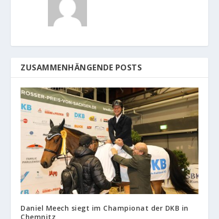
ZUSAMMENHÄNGENDE POSTS
Daniel Meech siegt im Championat der DKB in
Chemnitz