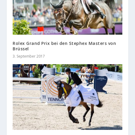
Rolex Grand Prix bei den Stephex Masters von
Brüssel
3. September 2017