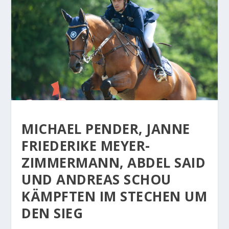
MICHAEL PENDER, JANNE
FRIEDERIKE MEYER-
ZIMMERMANN, ABDEL SAID
UND ANDREAS SCHOU
KÄMPFTEN IM STECHEN UM
DEN SIEG