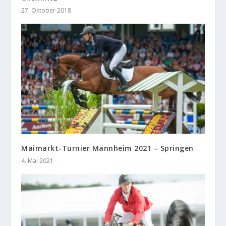
27. Oktober 2018
Maimarkt-Turnier Mannheim 2021 – Springen
4. Mai 2021