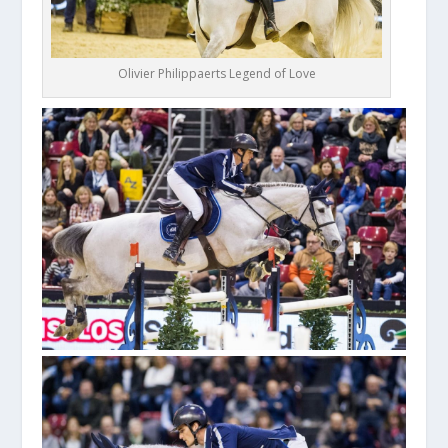
Olivier Philippaerts Legend of Love