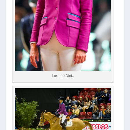
Luciana Diniz