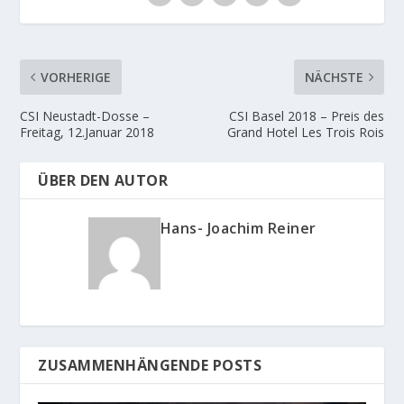
VORHERIGE
NÄCHSTE
CSI Neustadt-Dosse –
CSI Basel 2018 – Preis des
Freitag, 12.Januar 2018
Grand Hotel Les Trois Rois
ÜBER DEN AUTOR
Hans- Joachim Reiner
ZUSAMMENHÄNGENDE POSTS