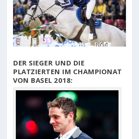
DER SIEGER UND DIE
PLATZIERTEN IM CHAMPIONAT
VON BASEL 2018: