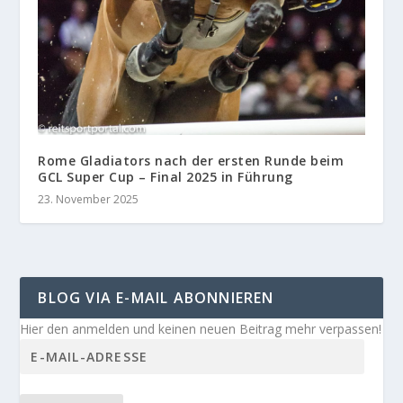
Rome Gladiators nach der ersten Runde beim
GCL Super Cup – Final 2025 in Führung
23. November 2025
BLOG VIA E-MAIL ABONNIEREN
Hier den anmelden und keinen neuen Beitrag mehr verpassen!