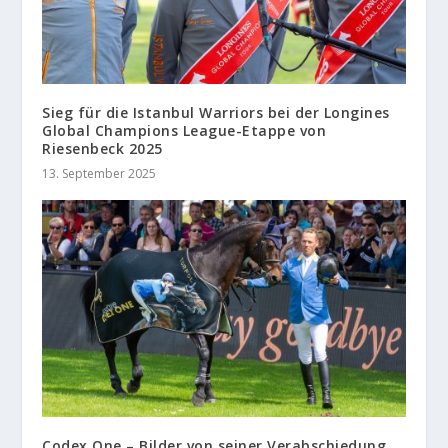
Sieg für die Istanbul Warriors bei der Longines
Global Champions League-Etappe von
Riesenbeck 2025
13. September 2025
Codex One – Bilder von seiner Verabschiedung