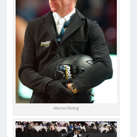
Marcus Ehning