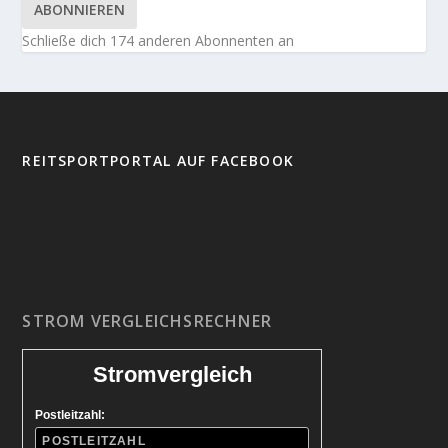
ABONNIEREN
Schließe dich 174 anderen Abonnenten an
REITSPORTPORTAL AUF FACEBOOK
STROM VERGLEICHSRECHNER
Stromvergleich
Postleitzahl: