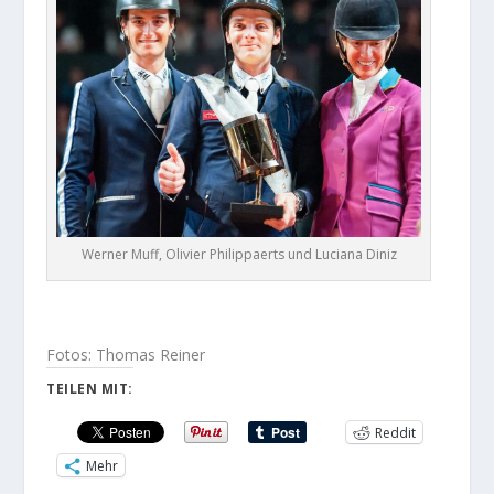
Werner Muff, Olivier Philippaerts und Luciana Diniz
Fotos: Thomas Reiner
TEILEN MIT:
Reddit
Mehr