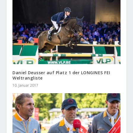
Daniel Deusser auf Platz 1 der LONGINES FEI
Weltrangliste
10. Januar 2017