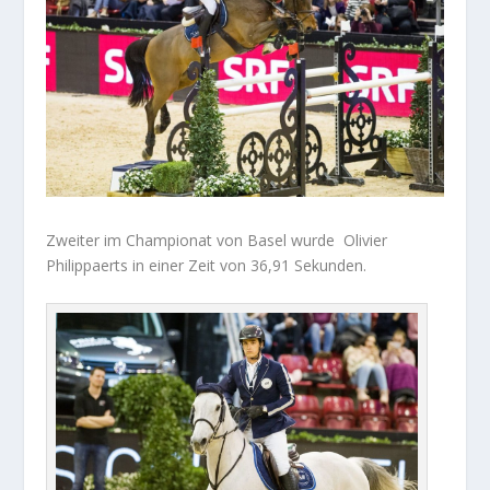
Zweiter im Championat von Basel wurde Olivier
Philippaerts in einer Zeit von 36,91 Sekunden.