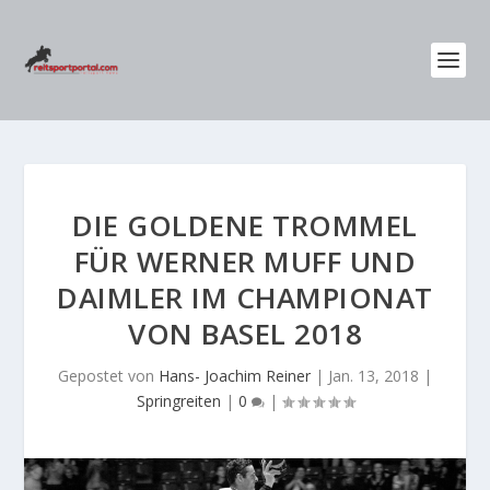
DIE GOLDENE TROMMEL
FÜR WERNER MUFF UND
DAIMLER IM CHAMPIONAT
VON BASEL 2018
Gepostet von
Hans- Joachim Reiner
|
Jan. 13, 2018
|
Springreiten
|
0
|