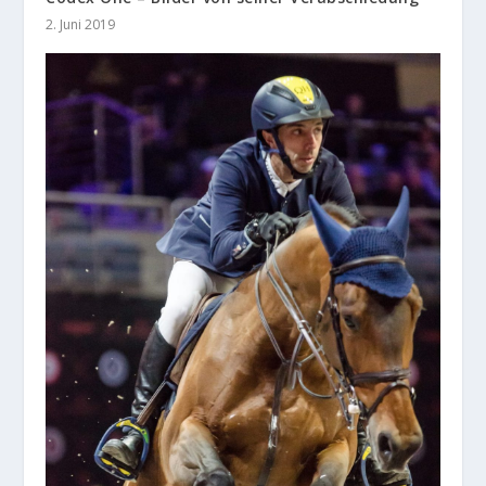
2. Juni 2019