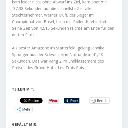
kam leider nicht ohne Abwurf ins Ziel, kam aber mit
37,38 Sekunden auf die schnellste Zeit aller
Stechteilnehmer. Werner Muff, der Sieger im
Championat von Basel, blieb mit
Pollendr
fehlerfrei.
Seine Zeit von 42,15 Sekunden reichte am Ende für den
dritten Platz.
Als bester Amazone im Starterfeld gelang Jannika
Sprunger aus der Schweiz eine Nullrunde in 41,28
Sekunden. Das war Rang 2 im Endklassement des
Preises des Grand Hotel Les Trois Rois.
TEILEN MIT:
Reddit
Mehr
GEFÄLLT MIR: