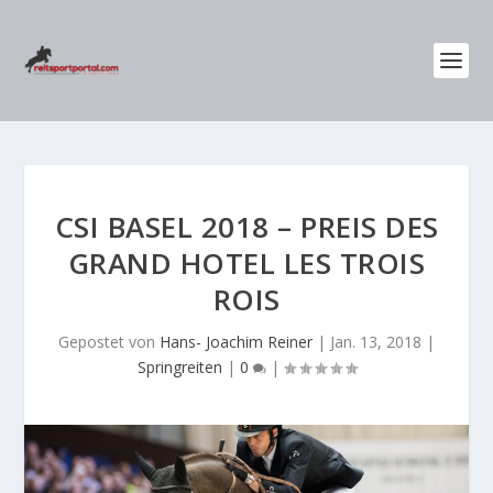
CSI BASEL 2018 – PREIS DES
GRAND HOTEL LES TROIS
ROIS
Gepostet von
Hans- Joachim Reiner
|
Jan. 13, 2018
|
Springreiten
|
0
|