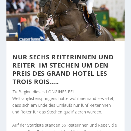
NUR SECHS REITERINNEN UND
REITER IM STECHEN UM DEN
PREIS DES GRAND HOTEL LES
TROIS ROIS…..
Zu Beginn dieses LONGINES FEI
Weltranglistenspringens hätte wohl niemand erwartet,
dass sich am Ende des Umlaufs nur fünf Reiterinnen
und Reiter für das Stechen qualifizieren würden.
Auf der Startliste standen 56 Reiterinnen und Reiter, die