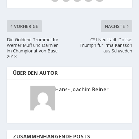
VORHERIGE
NÄCHSTE
Die Goldene Trommel für
CSI Neustadt-Dosse:
Werner Muff und Daimler
Triumph für Irma Karlsson
im Championat von Basel
aus Schweden
2018
ÜBER DEN AUTOR
Hans- Joachim Reiner
ZUSAMMENHÄNGENDE POSTS