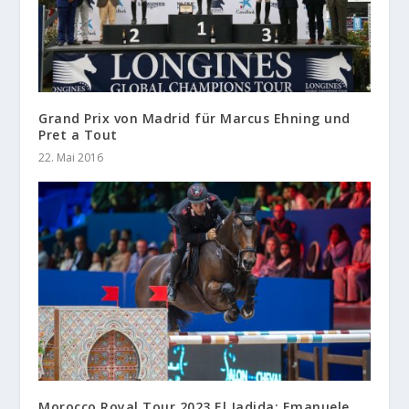
Grand Prix von Madrid für Marcus Ehning und
Pret a Tout
22. Mai 2016
Morocco Royal Tour 2023 El Jadida: Emanuele