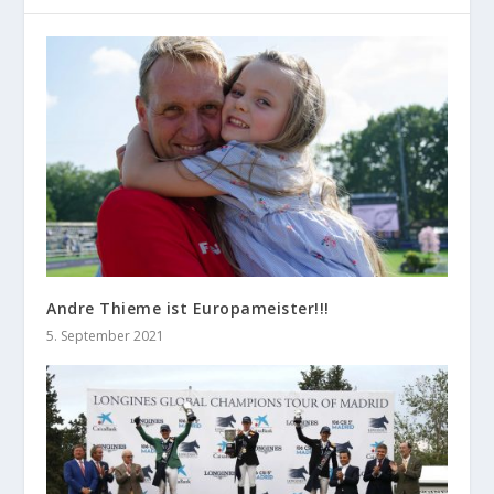
Andre Thieme ist Europameister!!!
5. September 2021