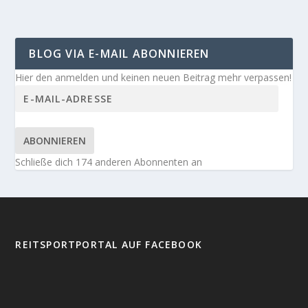
BLOG VIA E-MAIL ABONNIEREN
Hier den anmelden und keinen neuen Beitrag mehr verpassen!
ABONNIEREN
Schließe dich 174 anderen Abonnenten an
REITSPORTPORTAL AUF FACEBOOK