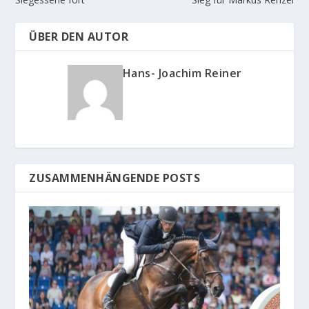
ÜBER DEN AUTOR
Hans- Joachim Reiner
ZUSAMMENHÄNGENDE POSTS