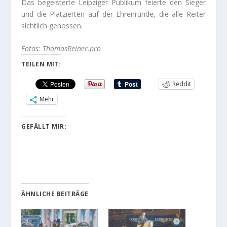
Das begeisterte Leipziger Publikum feierte den Sieger
und die Platzierten auf der Ehrenrunde, die alle Reiter
sichtlich genossen.
Fotos: ThomasReiner.pro
TEILEN MIT:
Reddit
Mehr
GEFÄLLT MIR:
ÄHNLICHE BEITRÄGE