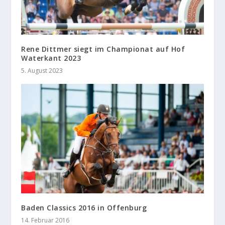
Rene Dittmer siegt im Championat auf Hof
Waterkant 2023
5. August 2023
Baden Classics 2016 in Offenburg
14. Februar 2016