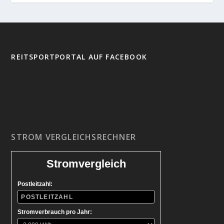
REITSPORTPORTAL AUF FACEBOOK
STROM VERGLEICHSRECHNER
Stromvergleich
Postleitzahl:
Stromverbrauch pro Jahr: