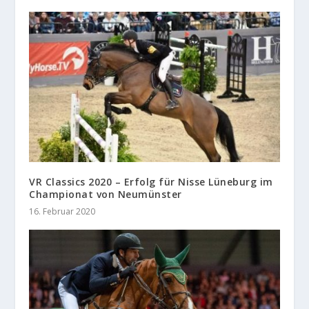
VR Classics 2020 – Erfolg für Nisse Lüneburg im
Championat von Neumünster
16. Februar 2020