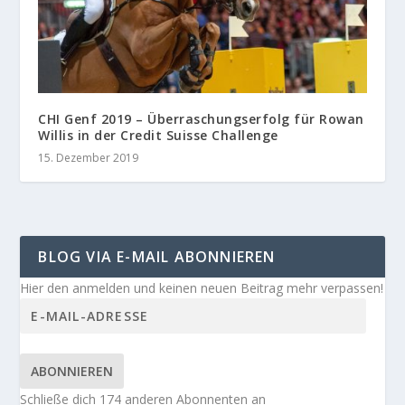
CHI Genf 2019 – Überraschungserfolg für Rowan
Willis in der Credit Suisse Challenge
15. Dezember 2019
BLOG VIA E-MAIL ABONNIEREN
Hier den anmelden und keinen neuen Beitrag mehr verpassen!
ABONNIEREN
Schließe dich 174 anderen Abonnenten an