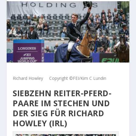
Richard Howley Copyright ©FEI/Kim C Lundin
SIEBZEHN REITER-PFERD-
PAARE IM STECHEN UND
DER SIEG FÜR RICHARD
HOWLEY (IRL)