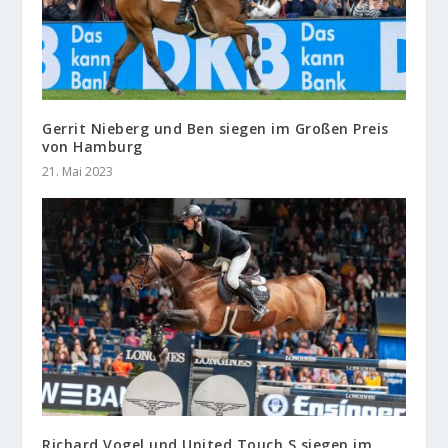
Gerrit Nieberg und Ben siegen im Großen Preis
von Hamburg
21. Mai 2023
Richard Vogel und United Touch S siegen im