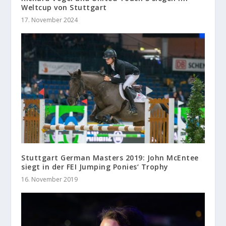
Weltcup von Stuttgart
17. November 2024
Stuttgart German Masters 2019: John McEntee
siegt in der FEI Jumping Ponies‘ Trophy
16. November 2019