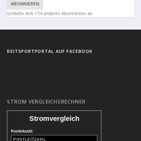
ABONNIEREN
Schließe dich 174 anderen Abonnenten an
REITSPORTPORTAL AUF FACEBOOK
STROM VERGLEICHSRECHNER
Stromvergleich
Postleitzahl: