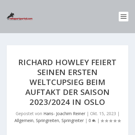
RICHARD HOWLEY FEIERT
SEINEN ERSTEN
WELTCUPSIEG BEIM
AUFTAKT DER SAISON
2023/2024 IN OSLO
Gepostet von
Hans- Joachim Reiner
|
Okt. 15, 2023
|
Allgemein
,
Springreiten
,
Springreiter
|
0
|