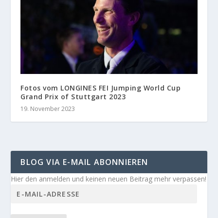
Fotos vom LONGINES FEI Jumping World Cup
Grand Prix of Stuttgart 2023
19. November 2023
BLOG VIA E-MAIL ABONNIEREN
Hier den anmelden und keinen neuen Beitrag mehr verpassen!