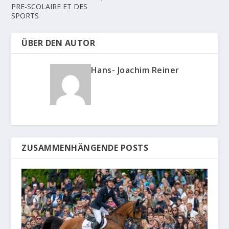
PRE-SCOLAIRE ET DES
SPORTS
ÜBER DEN AUTOR
Hans- Joachim Reiner
ZUSAMMENHÄNGENDE POSTS