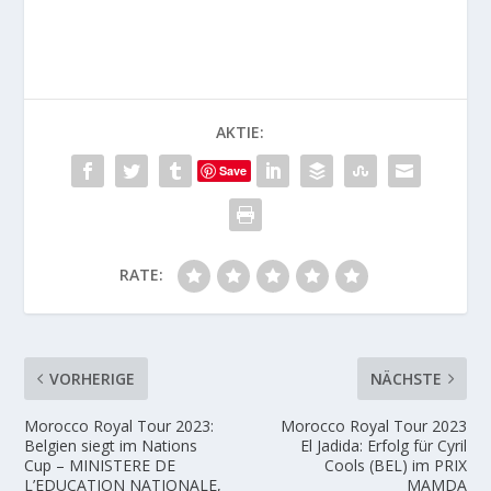
AKTIE:
Save
RATE:
VORHERIGE
NÄCHSTE
Morocco Royal Tour 2023:
Morocco Royal Tour 2023
Belgien siegt im Nations
El Jadida: Erfolg für Cyril
Cup – MINISTERE DE
Cools (BEL) im PRIX
L’EDUCATION NATIONALE,
MAMDA