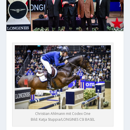
Christian Ahlmann mit Codex One
Bild: Katja Stuppia/LONGINES CSI BASEL