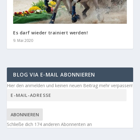
Es darf wieder trainiert werden!
9. Mai 2020
BLOG VIA E-MAIL ABONNIEREN
Hier den anmelden und keinen neuen Beitrag mehr verpassen!
ABONNIEREN
Schließe dich 174 anderen Abonnenten an