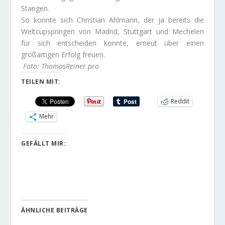
Stangen.
So konnte sich Christian Ahlmann, der ja bereits die
Weltcupspringen von Madrid, Stuttgart und Mechelen
für sich entscheiden konnte, erneut über einen
großartigen Erfolg freuen.
Foto: ThomasReiner.pro
TEILEN MIT:
Reddit
Mehr
GEFÄLLT MIR:
ÄHNLICHE BEITRÄGE