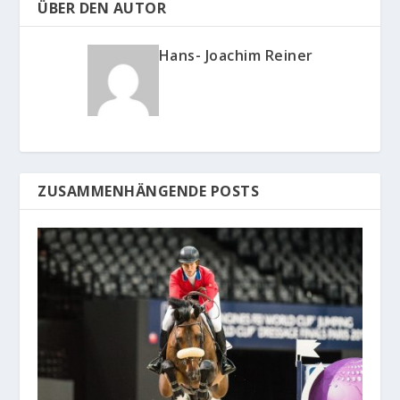
ÜBER DEN AUTOR
Hans- Joachim Reiner
ZUSAMMENHÄNGENDE POSTS