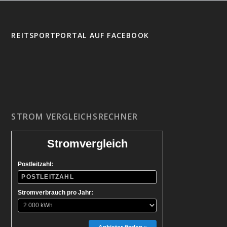
REITSPORTPORTAL AUF FACEBOOK
STROM VERGLEICHSRECHNER
Stromvergleich
Postleitzahl:
Stromverbrauch pro Jahr: