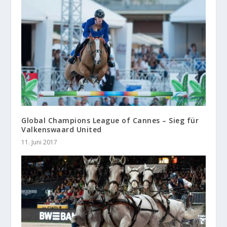
Global Champions League of Cannes – Sieg für
Valkenswaard United
11. Juni 2017