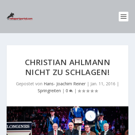
CHRISTIAN AHLMANN
NICHT ZU SCHLAGEN!
Gepostet von
Hans- Joachim Reiner
|
Jan. 11, 2016
|
Springreiten
|
0
|