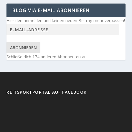
BLOG VIA E-MAIL ABONNIEREN
Hier den anmelden und keinen neuen Beitrag mehr verpassen!
ABONNIEREN
Schließe dich 174 anderen Abonnenten an
REITSPORTPORTAL AUF FACEBOOK