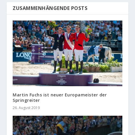
ZUSAMMENHÄNGENDE POSTS
Martin Fuchs ist neuer Europameister der
Springreiter
26. August 2019