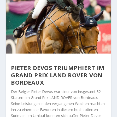
PIETER DEVOS TRIUMPHIERT IM
GRAND PRIX LAND ROVER VON
BORDEAUX
Der Belgier Pieter Devos war einer von insgesamt 32
Startern im Grand Prix LAND ROVER von Bordeaux.
Seine Leistungen in den vergangenen Wochen machten
ihn zu einem der Favoriten in diesem hochdotierten
Springen. Im Umlauf konnten sich außer Pieter Devos