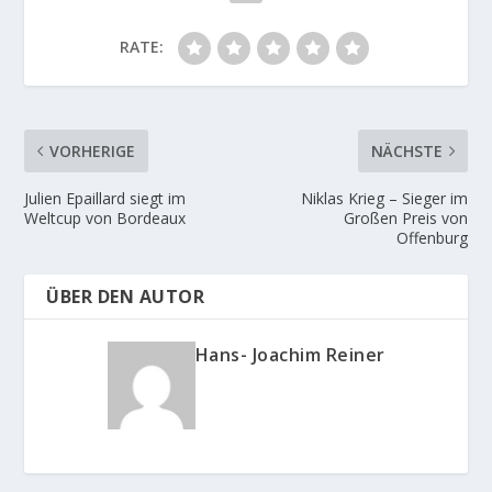
RATE:
VORHERIGE
NÄCHSTE
Julien Epaillard siegt im
Niklas Krieg – Sieger im
Weltcup von Bordeaux
Großen Preis von
Offenburg
ÜBER DEN AUTOR
Hans- Joachim Reiner