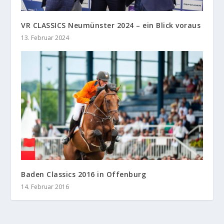
VR CLASSICS Neumünster 2024 – ein Blick voraus
13. Februar 2024
Baden Classics 2016 in Offenburg
14. Februar 2016