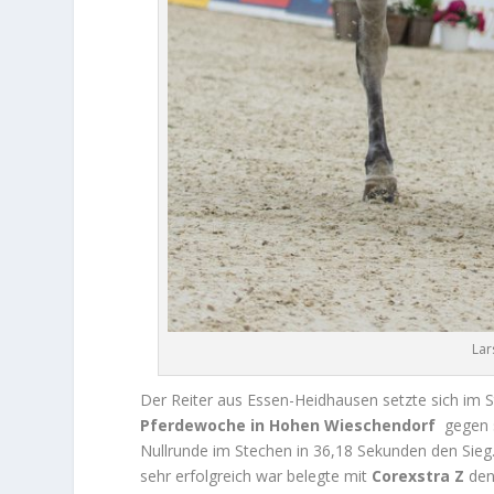
Lar
Der Reiter aus Essen-Heidhausen setzte sich im
Pferdewoche in Hohen
Wieschendorf
gegen s
Nullrunde im Stechen in 36,18 Sekunden den Sieg
sehr erfolgreich war belegte mit
Corexstra Z
den