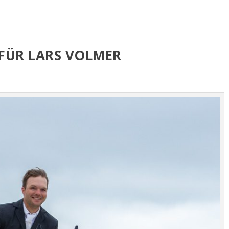
FÜR LARS VOLMER