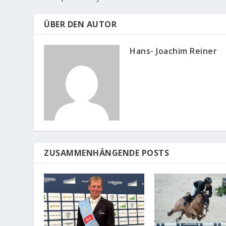
ÜBER DEN AUTOR
Hans- Joachim Reiner
ZUSAMMENHÄNGENDE POSTS