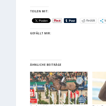
TEILEN MIT:
Reddit
GEFÄLLT MIR:
ÄHNLICHE BEITRÄGE