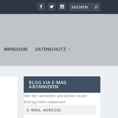
IMPRESSUM
DATENSCHUTZ
BLOG VIA E-MAIL
ABONNIEREN
X
Hier den anmelden und keinen neuen
Beitrag mehr verpassen!