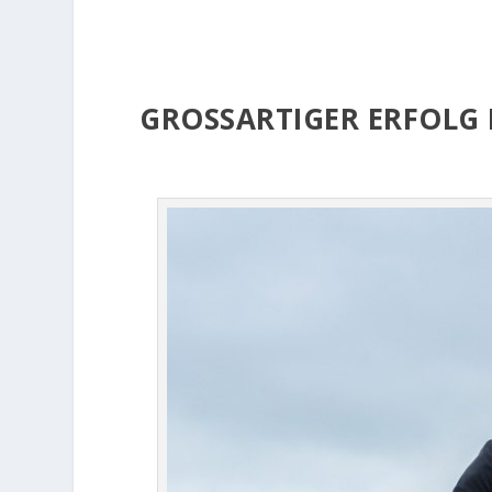
GROSSARTIGER ERFOLG 