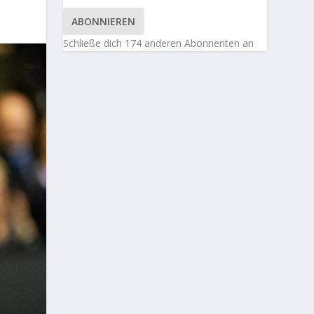
ABONNIEREN
Schließe dich 174 anderen Abonnenten an