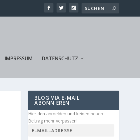
IMPRESSUM
DATENSCHUTZ
BLOG VIA E-MAIL
ABONNIEREN
Hier den anmelden und keinen neuen
Beitrag mehr verpassen!