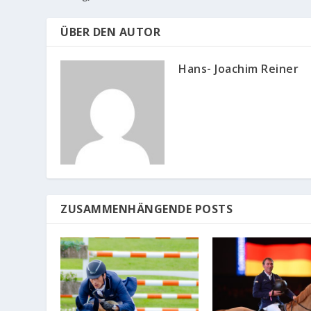
ÜBER DEN AUTOR
Hans- Joachim Reiner
ZUSAMMENHÄNGENDE POSTS