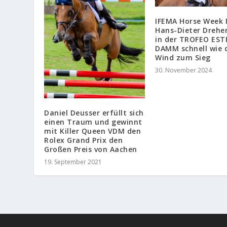
IFEMA Horse Week 
Hans-Dieter Dreher
in der TROFEO EST
DAMM schnell wie 
Wind zum Sieg
30. November 2024
Daniel Deusser erfüllt sich
einen Traum und gewinnt
mit Killer Queen VDM den
Rolex Grand Prix den
Großen Preis von Aachen
19. September 2021