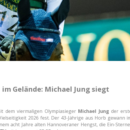
 im Gelände: Michael Jung siegt
it dem viermaligen Olympiasieger
Michael Jung
der
erst
ielseitigkeit 2026 fest. Der 43-Jährige aus Horb
gewann i
einem acht Jahre alten Hannoveraner
Hengst, die Ein-Sterne