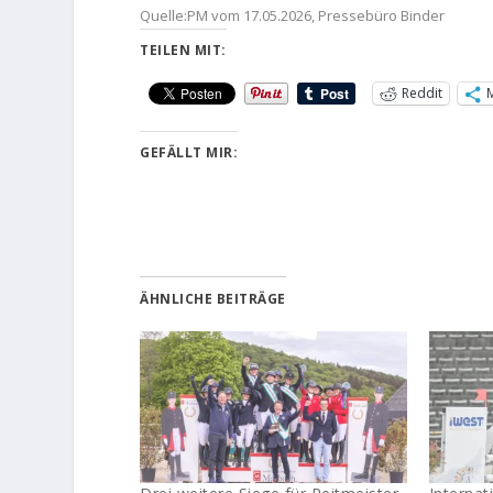
Quelle:PM vom 17.05.2026, Pressebüro Binder
TEILEN MIT:
Reddit
GEFÄLLT MIR:
ÄHNLICHE BEITRÄGE