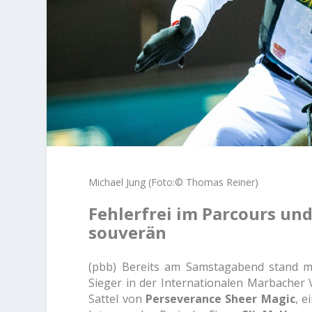
Michael Jung (Foto:© Thomas Reiner)
Fehlerfrei im Parcours und
souverän
(pbb) Bereits am Samstagabend stand m
Sieger in der Internationalen Marbacher V
Sattel von
Perseverance Sheer Magic
, 