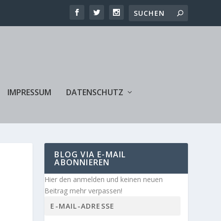
IMPRESSUM
DATENSCHUTZ
BLOG VIA E-MAIL
ABONNIEREN
Hier den anmelden und keinen neuen
Beitrag mehr verpassen!