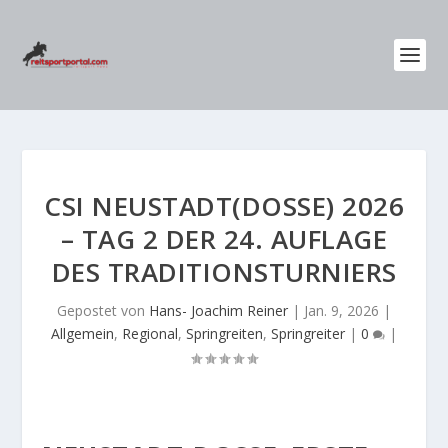
CSI NEUSTADT(DOSSE) 2026
– TAG 2 DER 24. AUFLAGE
DES TRADITIONSTURNIERS
Gepostet von
Hans- Joachim Reiner
|
Jan. 9, 2026
|
Allgemein
,
Regional
,
Springreiten
,
Springreiter
|
0
|