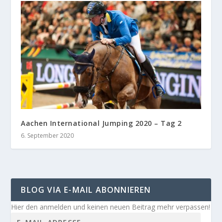
Aachen International Jumping 2020 – Tag 2
6. September 2020
BLOG VIA E-MAIL ABONNIEREN
Hier den anmelden und keinen neuen Beitrag mehr verpassen!