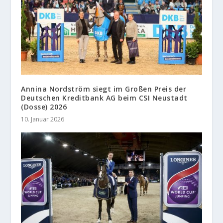
Annina Nordström siegt im Großen Preis der
Deutschen Kreditbank AG beim CSI Neustadt
(Dosse) 2026
10. Januar 2026