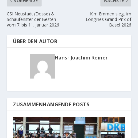
VORHERIGE
NÄCHSTE
CSI Neustadt (Dosse) &
Kim Emmen siegt im
Schaufenster der Besten
Longines Grand Prix of
vom 7. bis 11. Januar 2026
Basel 2026
ÜBER DEN AUTOR
Hans- Joachim Reiner
ZUSAMMENHÄNGENDE POSTS