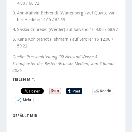
4.00 / 66.72
Ann-Kathrin Behrendt (Wartenberg ) auf Quarte van
het Heidehof 4.00 / 62.63
Saskia Conredel (Werder) auf Salvano 10 4.00 / 68.97
Karla Köhlbrandt (Fehmarn ) auf Stroller 16 12.00 /
59.22
Quelle: Pressemitteilung CSI Neustadt-Dosse &
Schaufenster der Besten (Brueske Medien) vom 7.Januar
2026
TEILEN MIT:
Reddit
Mehr
GEFÄLLT MIR: