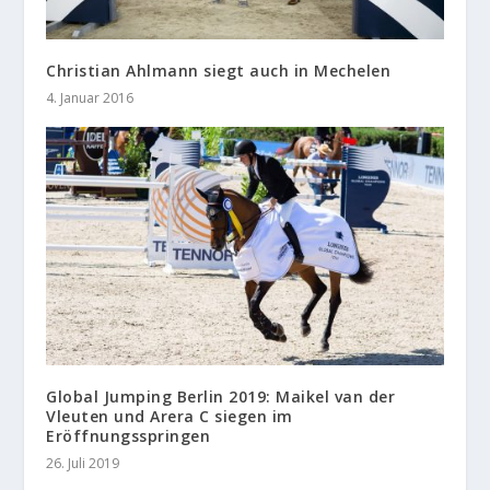
Christian Ahlmann siegt auch in Mechelen
4. Januar 2016
Global Jumping Berlin 2019: Maikel van der
Vleuten und Arera C siegen im
Eröffnungsspringen
26. Juli 2019