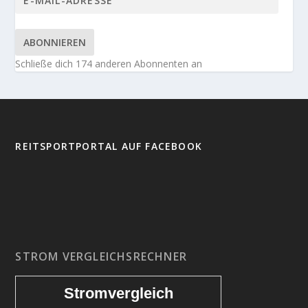
ABONNIEREN
Schließe dich 174 anderen Abonnenten an
REITSPORTPORTAL AUF FACEBOOK
STROM VERGLEICHSRECHNER
Stromvergleich