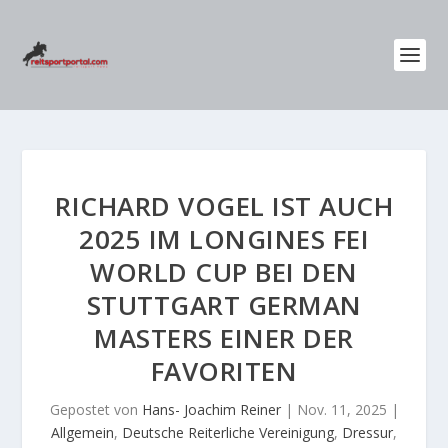
RICHARD VOGEL IST AUCH
2025 IM LONGINES FEI
WORLD CUP BEI DEN
STUTTGART GERMAN
MASTERS EINER DER
FAVORITEN
Gepostet von
Hans- Joachim Reiner
|
Nov. 11, 2025
|
Allgemein
,
Deutsche Reiterliche Vereinigung
,
Dressur
,