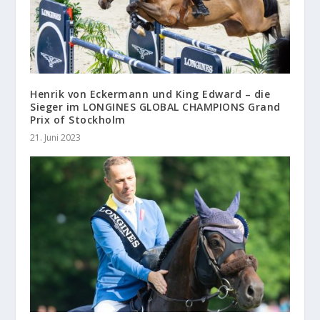
Henrik von Eckermann und King Edward – die
Sieger im LONGINES GLOBAL CHAMPIONS Grand
Prix of Stockholm
21. Juni 2023