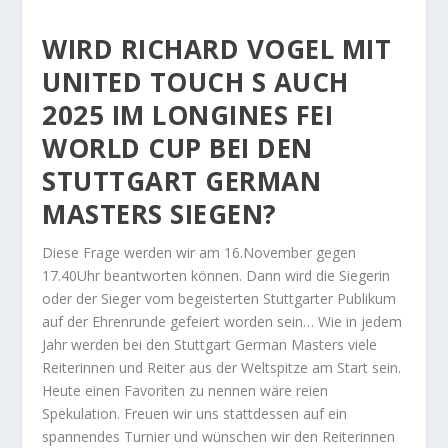
WIRD
RICHARD VOGEL
MIT
UNITED TOUCH S AUCH
2025 IM LONGINES FEI
WORLD CUP BEI DEN
STUTTGART GERMAN
MASTERS SIEGEN?
Diese Frage werden wir am 16.November gegen
17.40Uhr beantworten können. Dann wird die Siegerin
oder der Sieger vom begeisterten Stuttgarter Publikum
auf der Ehrenrunde gefeiert worden sein… Wie in jedem
Jahr werden bei den Stuttgart German Masters viele
Reiterinnen und Reiter aus der Weltspitze am Start sein.
Heute einen Favoriten zu nennen wäre reien
Spekulation. Freuen wir uns stattdessen auf ein
spannendes Turnier und wünschen wir den Reiterinnen