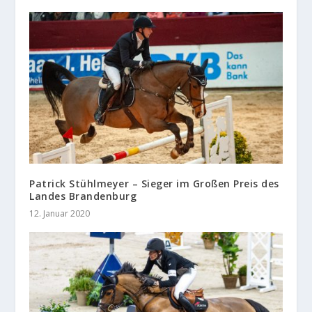
Patrick Stühlmeyer – Sieger im Großen Preis des
Landes Brandenburg
12. Januar 2020