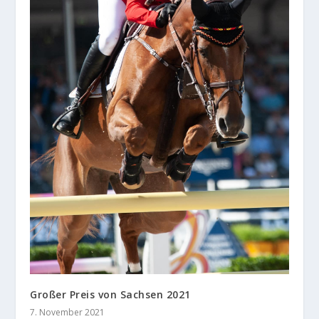
Großer Preis von Sachsen 2021
7. November 2021