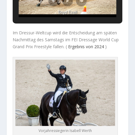
Boyd Exell
Im Dressur-Weltcup wird die Entscheidung am späten
Nachmittag des Samstags im FEI Dressage World Cup
Grand Prix Freestyle fallen. (
Ergebnis von 2024
)
Vorjahressiegerin Isabell Werth