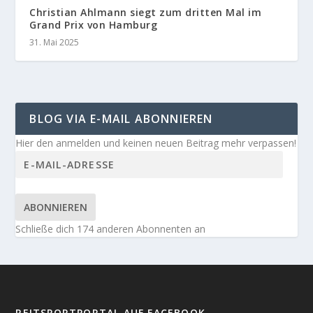
Christian Ahlmann siegt zum dritten Mal im
Grand Prix von Hamburg
31. Mai 2025
BLOG VIA E-MAIL ABONNIEREN
Hier den anmelden und keinen neuen Beitrag mehr verpassen!
ABONNIEREN
Schließe dich 174 anderen Abonnenten an
REITSPORTPORTAL AUF FACEBOOK