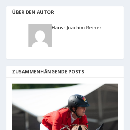
ÜBER DEN AUTOR
Hans- Joachim Reiner
ZUSAMMENHÄNGENDE POSTS