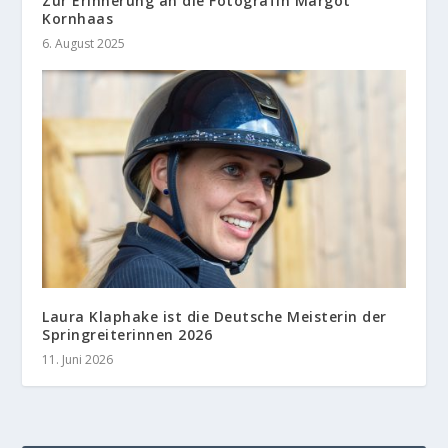
Zur Erinnerung an die Fotografin Margot
Kornhaas
6. August 2025
Laura Klaphake ist die Deutsche Meisterin der
Springreiterinnen 2026
11. Juni 2026