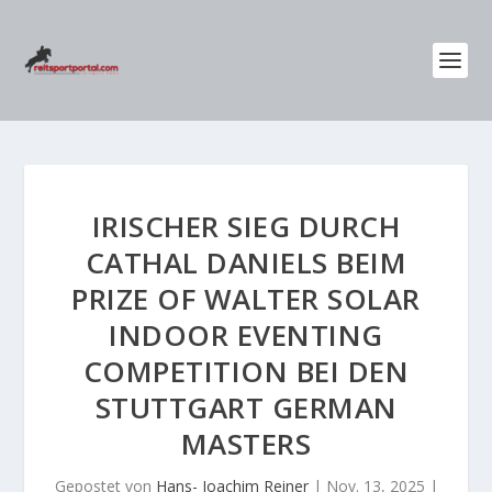
IRISCHER SIEG DURCH
CATHAL DANIELS BEIM
PRIZE OF WALTER SOLAR
INDOOR EVENTING
COMPETITION BEI DEN
STUTTGART GERMAN
MASTERS
Gepostet von
Hans- Joachim Reiner
|
Nov. 13, 2025
|