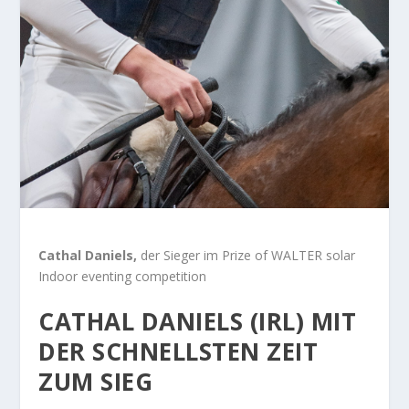
Cathal Daniels,
der Sieger im Prize of WALTER solar
Indoor eventing competition
CATHAL DANIELS
(IRL) MIT
DER SCHNELLSTEN ZEIT
ZUM SIEG