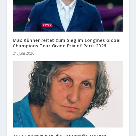
Max Kühner reitet zum Sieg im Longines Global
Champions Tour Grand Prix of Paris 2026
21. Juni 2026