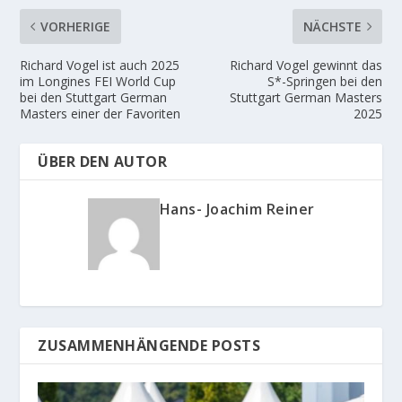
VORHERIGE
NÄCHSTE
Richard Vogel ist auch 2025
Richard Vogel gewinnt das
im Longines FEI World Cup
S*-Springen bei den
bei den Stuttgart German
Stuttgart German Masters
Masters einer der Favoriten
2025
ÜBER DEN AUTOR
Hans- Joachim Reiner
ZUSAMMENHÄNGENDE POSTS