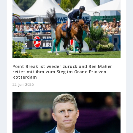
Point Break ist wieder zurück und Ben Maher
reitet mit ihm zum Sieg im Grand Prix von
Rotterdam
22. Juni 2026