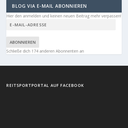
BLOG VIA E-MAIL ABONNIEREN
Hier den anmelden und keinen neuen Beitrag mehr verpassen!
ABONNIEREN
Schließe dich 174 anderen Abonnenten an
REITSPORTPORTAL AUF FACEBOOK