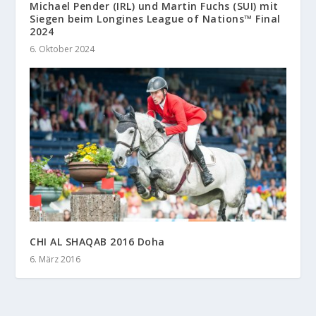
Michael Pender (IRL) und Martin Fuchs (SUI) mit
Siegen beim Longines League of Nations™ Final
2024
6. Oktober 2024
CHI AL SHAQAB 2016 Doha
6. März 2016