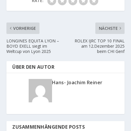
RATE:
VORHERIGE
NÄCHSTE
LONGINES EQUITA LYON –
ROLEX IJRC TOP 10 FINAL
BOYD EXELL siegt im
am 12.Dezember 2025
Weltcup von Lyon 2025
beim CHI Genf
ÜBER DEN AUTOR
Hans- Joachim Reiner
ZUSAMMENHÄNGENDE POSTS