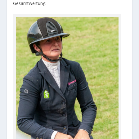
Gesamtwertung
.