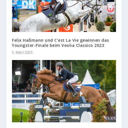
Felix Haßmann und C’est La Vie gewinnen das
Youngster-Finale beim Veolia Classico 2023
5. März 2023