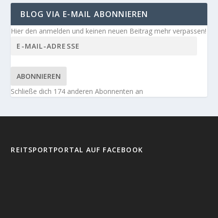
BLOG VIA E-MAIL ABONNIEREN
Hier den anmelden und keinen neuen Beitrag mehr verpassen!
ABONNIEREN
Schließe dich 174 anderen Abonnenten an
REITSPORTPORTAL AUF FACEBOOK