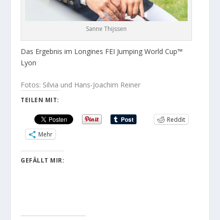
Sanne Thijssen
Das Ergebnis im Longines FEI Jumping World Cup™
Lyon
Fotos: Silvia und Hans-Joachim Reiner
TEILEN MIT:
Reddit
Mehr
GEFÄLLT MIR: