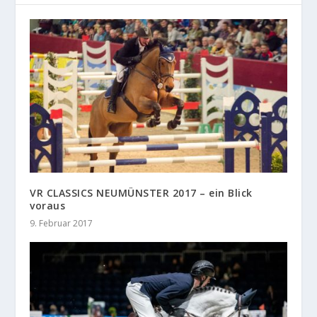
VR CLASSICS NEUMÜNSTER 2017 – ein Blick
voraus
9. Februar 2017