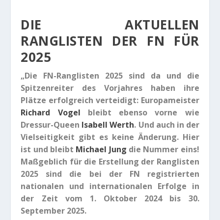
DIE AKTUELLEN
RANGLISTEN DER FN FÜR
2025
„Die FN-Ranglisten 2025 sind da und die
Spitzenreiter des Vorjahres haben ihre
Plätze erfolgreich verteidigt: Europameister
Richard Vogel
bleibt ebenso vorne wie
Dressur-Queen
Isabell Werth
. Und auch in der
Vielseitigkeit gibt es keine Änderung. Hier
ist und bleibt
Michael Jung
die Nummer eins!
Maßgeblich für die Erstellung der Ranglisten
2025 sind die bei der FN registrierten
nationalen und internationalen Erfolge in
der Zeit vom 1. Oktober 2024 bis 30.
September 2025.