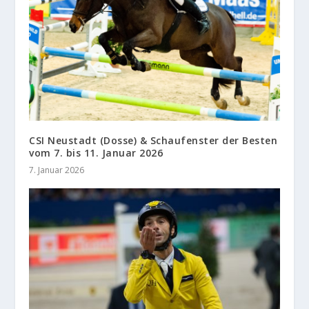
CSI Neustadt (Dosse) & Schaufenster der Besten
vom 7. bis 11. Januar 2026
7. Januar 2026