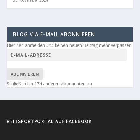
30. November 2024
BLOG VIA E-MAIL ABONNIEREN
Hier den anmelden und keinen neuen Beitrag mehr verpassen!
ABONNIEREN
Schließe dich 174 anderen Abonnenten an
REITSPORTPORTAL AUF FACEBOOK