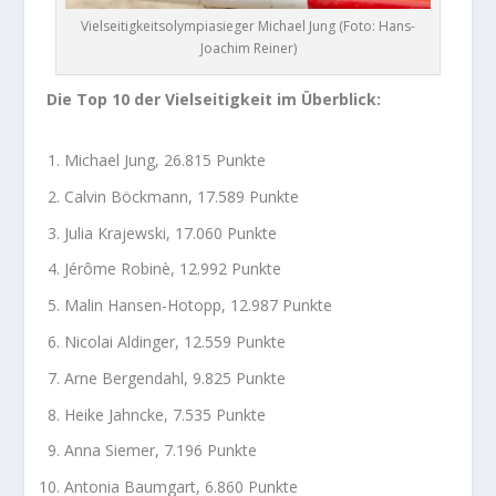
Vielseitigkeitsolympiasieger Michael Jung (Foto: Hans-
Joachim Reiner)
Die Top 10 der Vielseitigkeit im Überblick:
Michael Jung, 26.815 Punkte
Calvin Böckmann, 17.589 Punkte
Julia Krajewski, 17.060 Punkte
Jérôme Robinè, 12.992 Punkte
Malin Hansen-Hotopp, 12.987 Punkte
Nicolai Aldinger, 12.559 Punkte
Arne Bergendahl, 9.825 Punkte
Heike Jahncke, 7.535 Punkte
Anna Siemer, 7.196 Punkte
Antonia Baumgart, 6.860 Punkte