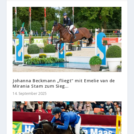
Johanna Beckmann „fliegt“ mit Emelie van de
Mirania Stam zum Sieg…
14. September 2025