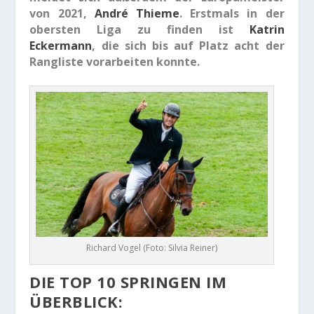
von 2021,
André Thieme
. Erstmals in der
obersten Liga zu finden ist
Katrin
Eckermann
, die sich bis auf Platz acht der
Rangliste vorarbeiten konnte.
Richard Vogel (Foto: Silvia Reiner)
DIE TOP 10 SPRINGEN IM
ÜBERBLICK: