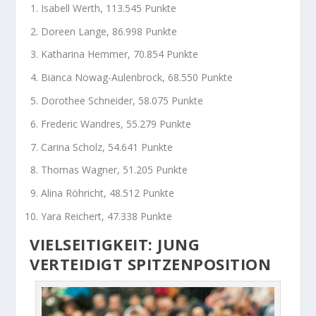
Isabell Werth, 113.545 Punkte
Doreen Lange, 86.998 Punkte
Katharina Hemmer, 70.854 Punkte
Bianca Nowag-Aulenbrock, 68.550 Punkte
Dorothee Schneider, 58.075 Punkte
Frederic Wandres, 55.279 Punkte
Carina Scholz, 54.641 Punkte
Thomas Wagner, 51.205 Punkte
Alina Röhricht, 48.512 Punkte
Yara Reichert, 47.338 Punkte
VIELSEITIGKEIT: JUNG
VERTEIDIGT SPITZENPOSITION