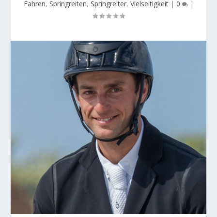
Fahren
,
Springreiten
,
Springreiter
,
Vielseitigkeit
|
0
|