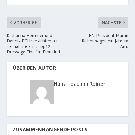
VORHERIGE
NÄCHSTE
Katharina Hemmer und
FN-Präsident Martin
Denoix PCH verzichten auf
Richenhagen ein Jahr im
Teilnahme am „Top12
Amt
Dressage Final“ in Frankfurt
ÜBER DEN AUTOR
Hans- Joachim Reiner
ZUSAMMENHÄNGENDE POSTS