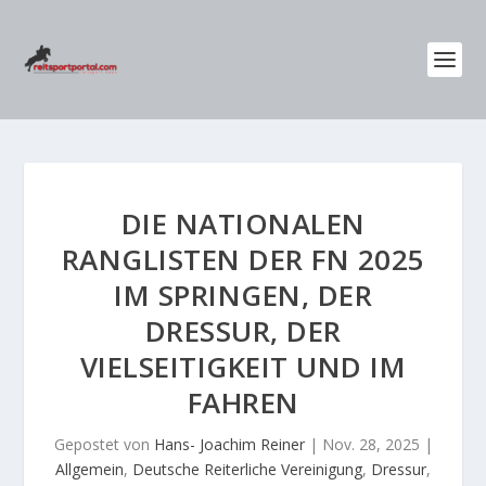
DIE NATIONALEN
RANGLISTEN DER FN 2025
IM SPRINGEN, DER
DRESSUR, DER
VIELSEITIGKEIT UND IM
FAHREN
Gepostet von
Hans- Joachim Reiner
|
Nov. 28, 2025
|
Allgemein
,
Deutsche Reiterliche Vereinigung
,
Dressur
,