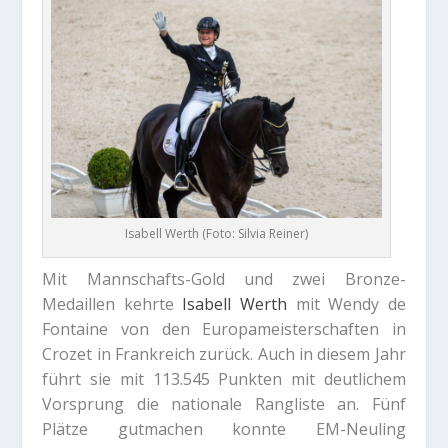
Isabell Werth (Foto: Silvia Reiner)
Mit Mannschafts-Gold und zwei Bronze-
Medaillen kehrte
Isabell Werth
mit Wendy de
Fontaine von den Europameisterschaften in
Crozet in Frankreich zurück. Auch in diesem Jahr
führt sie mit 113.545 Punkten mit deutlichem
Vorsprung die nationale Rangliste an. Fünf
Plätze gutmachen konnte EM-Neuling