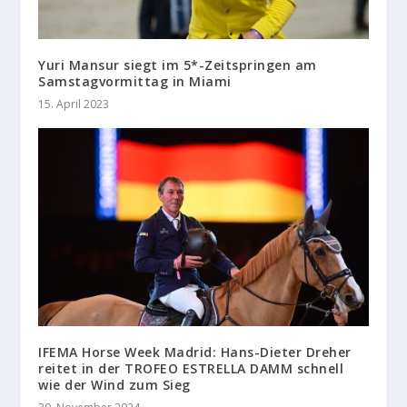
Yuri Mansur siegt im 5*-Zeitspringen am
Samstagvormittag in Miami
15. April 2023
IFEMA Horse Week Madrid: Hans-Dieter Dreher
reitet in der TROFEO ESTRELLA DAMM schnell
wie der Wind zum Sieg