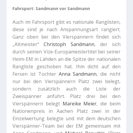
Fahrsport: Sandmann vor Sandmann
Auch im Fahrsport gibt es nationale Ranglisten,
diese sind je nach Anspannungsart rangiert.
Ganz oben bei den Vierspännern findet sich
„Altmeister“
Christoph Sandmann
, der sich
durch seinen Vize-Europameistertitel bei seiner
Heim-EM in Lähden an die Spitze der nationalen
Rangliste geschoben hat. Ihm dicht auf den
Fersen ist Tochter
Anna Sandmann
, die nicht
nur bei den Vierspännern Platz zwei belegt,
sondern zusätzlich auch die Liste der
Zweispänner anführt. Platz drei bei den
Vierspännern belegt
Mareike Meier
, die beim
Nationenpreis in Aachen Platz zwei in der
Einzelwertung belegte und mit dem deutschen
Vierspänner-Team bei der EM gemeinsam mit