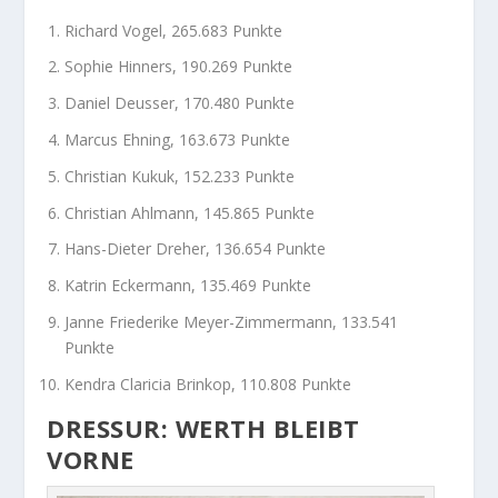
Richard Vogel, 265.683 Punkte
Sophie Hinners, 190.269 Punkte
Daniel Deusser, 170.480 Punkte
Marcus Ehning, 163.673 Punkte
Christian Kukuk, 152.233 Punkte
Christian Ahlmann, 145.865 Punkte
Hans-Dieter Dreher, 136.654 Punkte
Katrin Eckermann, 135.469 Punkte
Janne Friederike Meyer-Zimmermann, 133.541
Punkte
Kendra Claricia Brinkop, 110.808 Punkte
DRESSUR: WERTH BLEIBT
VORNE