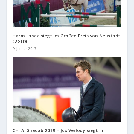
Harm Lahde siegt im Großen Preis von Neustadt
(Dosse)
9. Januar 2017
CHI Al Shaqab 2019 – Jos Verlooy siegt im