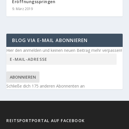
Eröffnungsspringen
9. März 2019
BLOG VIA E-MAIL ABONNIEREN
Hier den anmelden und keinen neuen Beitrag mehr verpassen!
ABONNIEREN
Schließe dich 175 anderen Abonnenten an
REITSPORTPORTAL AUF FACEBOOK