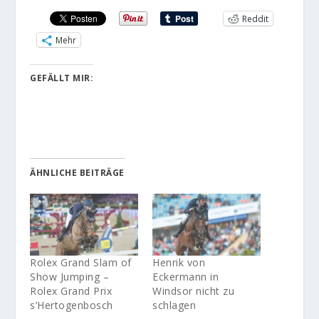
Reddit
Mehr
GEFÄLLT MIR:
ÄHNLICHE BEITRÄGE
Rolex Grand Slam of
Henrik von
Show Jumping –
Eckermann in
Rolex Grand Prix
Windsor nicht zu
s’Hertogenbosch
schlagen