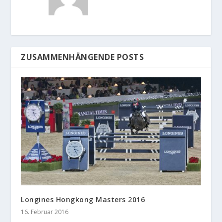
ZUSAMMENHÄNGENDE POSTS
Longines Hongkong Masters 2016
16. Februar 2016