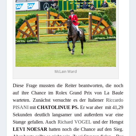
McLain Ward
Diese Frage mussten die Reiter beantworten, die noch
auf ihre Chance im Rolex Grand Prix von La Baule
warteten. Zunächst versuchte es der Italiener
Riccardo
PISANI
mit
CHATOLINUE PS.
Er war aber mit 41,29
Sekunden deutlich langsamer und außerdem war eine
Stange gefallen. Auch
Richard VOGEL
und der Hengst
LEVI NOESAR
hatten noch die Chance auf den Sieg.