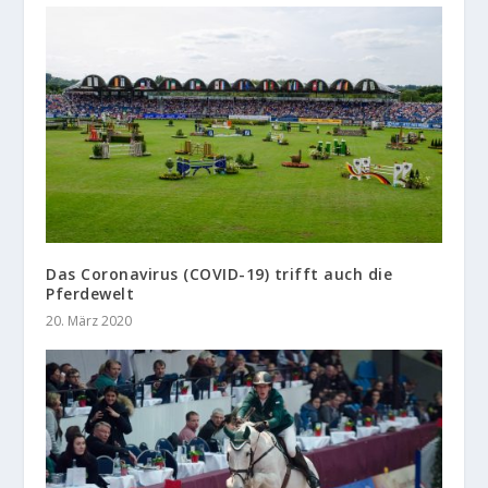
Das Coronavirus (COVID-19) trifft auch die
Pferdewelt
20. März 2020