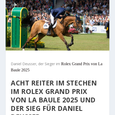
Daniel Deusser, der Sieger im
Rolex Grand Prix von La
Baule 2025
ACHT REITER IM STECHEN
IM ROLEX GRAND PRIX
VON LA BAULE 2025 UND
DER SIEG FÜR
DANIEL