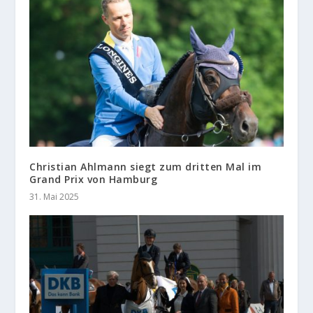
Christian Ahlmann siegt zum dritten Mal im
Grand Prix von Hamburg
31. Mai 2025