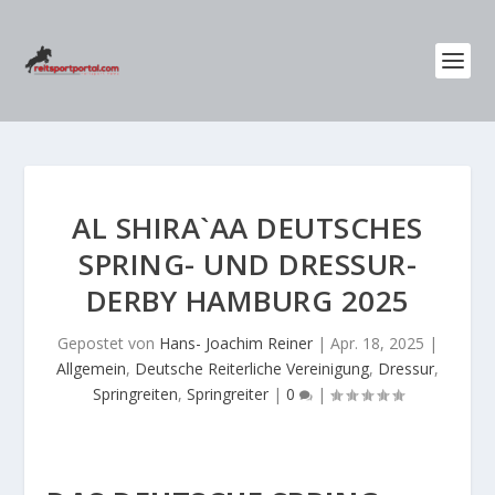
AL SHIRA`AA DEUTSCHES
SPRING- UND DRESSUR-
DERBY HAMBURG 2025
Gepostet von
Hans- Joachim Reiner
|
Apr. 18, 2025
|
Allgemein
,
Deutsche Reiterliche Vereinigung
,
Dressur
,
Springreiten
,
Springreiter
|
0
|