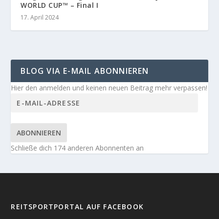
WORLD CUP™ – Final I
17. April 2024
BLOG VIA E-MAIL ABONNIEREN
Hier den anmelden und keinen neuen Beitrag mehr verpassen!
ABONNIEREN
Schließe dich 174 anderen Abonnenten an
REITSPORTPORTAL AUF FACEBOOK