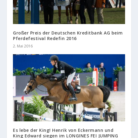
Großer Preis der Deutschen Kreditbank AG beim
Pferdefestival Redefin 2016
2. Mai 2016
Es lebe der King! Henrik von Eckermann und
King Edward siegen im LONGINES FEI JUMPING