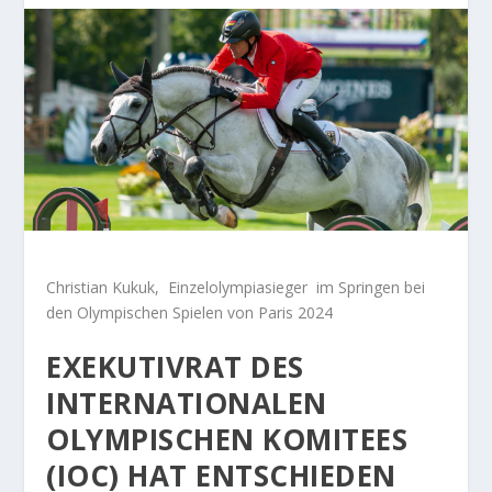
Christian Kukuk, Einzelolympiasieger im Springen bei
den Olympischen Spielen von Paris 2024
EXEKUTIVRAT DES
INTERNATIONALEN
OLYMPISCHEN KOMITEES
(IOC) HAT ENTSCHIEDEN