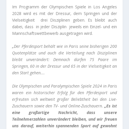
Im Programm der Olympischen Spiele in Los Angeles
2028 wird es mit der Dressur, dem Springen und der
Vielseitigkeit drei Disziplinen geben. Es bleibt auch
dabei, dass in jeder Disziplin jeweils ein Einzel- und ein
Mannschaftswettbewerb ausgetragen wird.
„Der Pferdesport behält wie in Paris seine bisherigen 200
Quotenplätze und auch die Verteilung nach Disziplinen
bleibt unverändert: Demnach dürfen 75 Paare im
Springen, 60 in der Dressur und 65 in der Vielseitigkeit an
den Start gehen….
Die Olympischen und Paralympischen Spiele 2024 in Paris
waren ein historischer Erfolg für den Pferdesport und
erfreuten sich weltweit großer Beliebtheit bei den Live-
Zuschauern sowie den TV- und Online-Zuschauern.
„Es ist
eine großartige Nachricht, dass unsere
Teilnehmerzahlen unverändert bleiben, und wir freuen
uns darauf, weiterhin spannenden Sport auf gewohnt