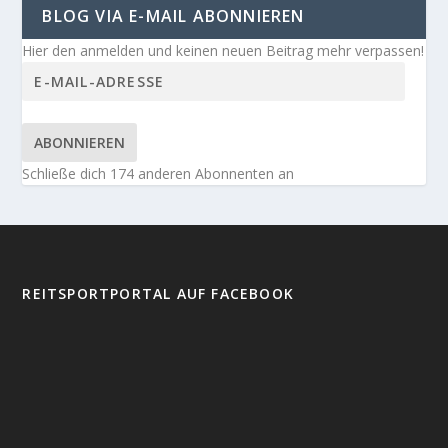
BLOG VIA E-MAIL ABONNIEREN
Hier den anmelden und keinen neuen Beitrag mehr verpassen!
ABONNIEREN
Schließe dich 174 anderen Abonnenten an
REITSPORTPORTAL AUF FACEBOOK