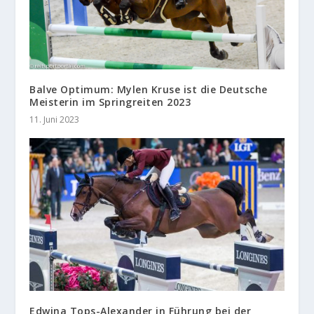
Balve Optimum: Mylen Kruse ist die Deutsche
Meisterin im Springreiten 2023
11. Juni 2023
Edwina Tops-Alexander in Führung bei der