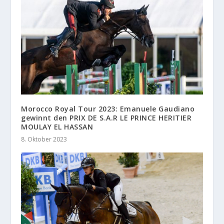
Morocco Royal Tour 2023: Emanuele Gaudiano
gewinnt den PRIX DE S.A.R LE PRINCE HERITIER
MOULAY EL HASSAN
8. Oktober 2023