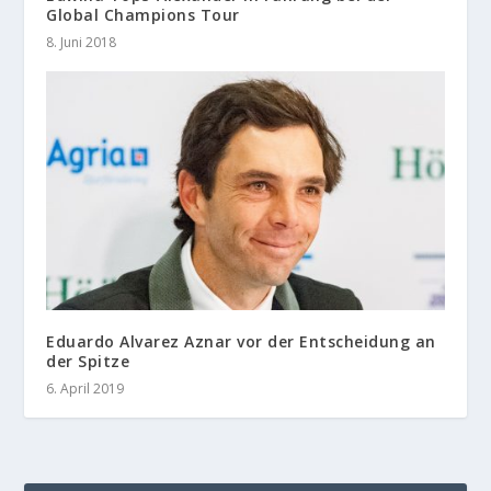
Global Champions Tour
8. Juni 2018
Eduardo Alvarez Aznar vor der Entscheidung an
der Spitze
6. April 2019