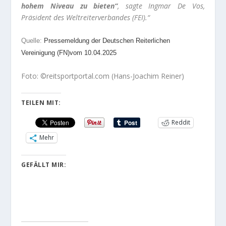
hohem Niveau zu bieten“
, sagte Ingmar De Vos,
Präsident des Weltreiterverbandes (FEI).“
Quelle:
Pressemeldung der Deutschen Reiterlichen
Vereinigung (FN)vom 10.04.2025
Foto: ©reitsportportal.com (Hans-Joachim Reiner)
TEILEN MIT:
Reddit
Mehr
GEFÄLLT MIR: