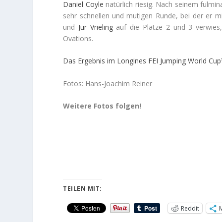
Daniel
Coyle
natürlich riesig. Nach seinem fulmin
sehr schnellen und mutigen Runde, bei der er m
und
Jur
Vrieling
auf die Plätze 2 und 3 verwies,
Ovations.
Das Ergebnis im Longines FEI Jumping World Cup
Fotos: Hans-Joachim Reiner
Weitere Fotos folgen!
TEILEN MIT:
Reddit