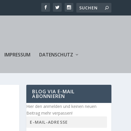
IMPRESSUM
DATENSCHUTZ
BLOG VIA E-MAIL
ABONNIEREN
Hier den anmelden und keinen neuen
Beitrag mehr verpassen!