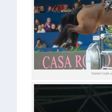
Daniel Coyle 