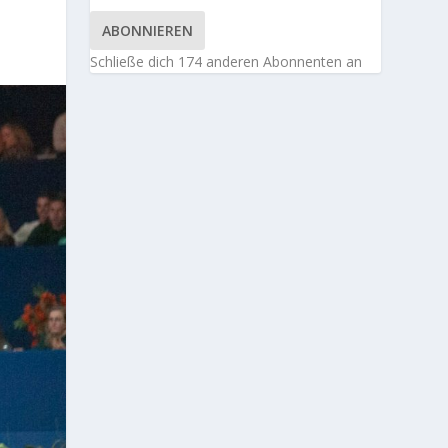
ABONNIEREN
Schließe dich 174 anderen Abonnenten an