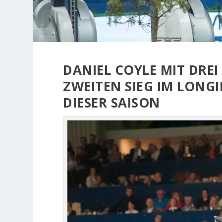
DANIEL COYLE MIT DRE
ZWEITEN SIEG IM LONG
DIESER SAISON