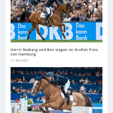
Gerrit Nieberg und Ben siegen im Großen Preis
von Hamburg
21. Mai 2023