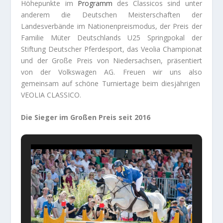
Höhepunkte im
Programm
des Classicos sind unter
anderem die Deutschen Meisterschaften der
Landesverbände im Nationenpreismodus, der Preis der
Familie Müter Deutschlands U25 Springpokal der
Stiftung Deutscher Pferdesport, das Veolia Championat
und der Große Preis von Niedersachsen, präsentiert
von der Volkswagen AG. Freuen wir uns also
gemeinsam auf schöne Turniertage beim diesjährigen
VEOLIA CLASSICO.
Die Sieger im Großen Preis seit 2016