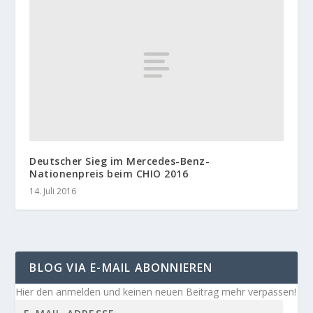
Deutscher Sieg im Mercedes-Benz-
Nationenpreis beim CHIO 2016
14. Juli 2016
BLOG VIA E-MAIL ABONNIEREN
Hier den anmelden und keinen neuen Beitrag mehr verpassen!