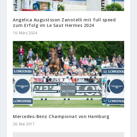
Angelica Augustsson Zanotelli mit full speed
zum Erfolg im Le Saut Hermes 2024
16. März 2024
Mercedes-Benz Championat von Hamburg
26. Mai 2017