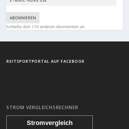
ABONNIEREN
Schließe dich 174 anderen Abonnenten an
REITSPORTPORTAL AUF FACEBOOK
STROM VERGLEICHSRECHNER
Stromvergleich