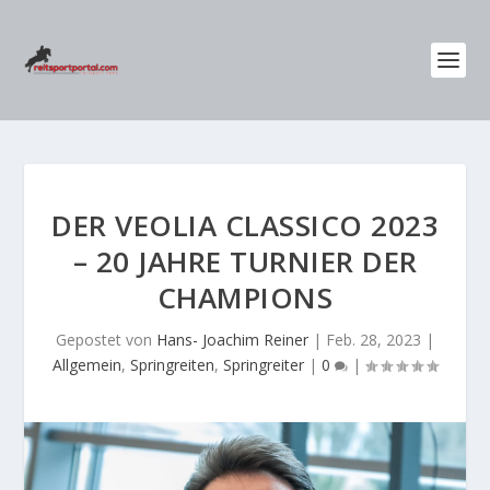
DER VEOLIA CLASSICO 2023
– 20 JAHRE TURNIER DER
CHAMPIONS
Gepostet von
Hans- Joachim Reiner
|
Feb. 28, 2023
|
Allgemein
,
Springreiten
,
Springreiter
|
0
|