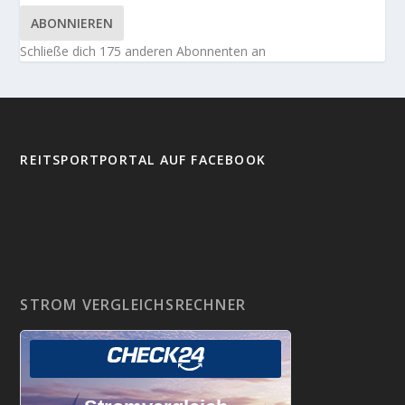
ABONNIEREN
Schließe dich 175 anderen Abonnenten an
REITSPORTPORTAL AUF FACEBOOK
STROM VERGLEICHSRECHNER