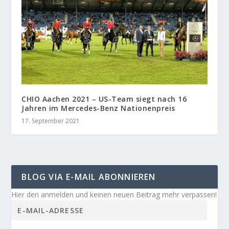
CHIO Aachen 2021 – US-Team siegt nach 16
Jahren im Mercedes-Benz Nationenpreis
17. September 2021
BLOG VIA E-MAIL ABONNIEREN
Hier den anmelden und keinen neuen Beitrag mehr verpassen!