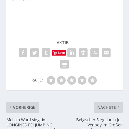
AKTIE:
Save
RATE:
VORHERIGE
NÄCHSTE
McLain Ward siegt im
Belgischer Sieg durch Jos
LONGINES FEI JUMPING
Verlooy im Großen