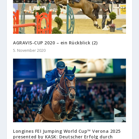
AGRAVIS-CUP 2020 – ein Rückblick (2)
5. November 2020
Longines FEI Jumping World Cup™ Verona 2025
presented by KASK: Deutscher Erfolg durch