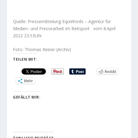
Quelle: Pressemitteilung EquiWords – Agentur für
Medien- und Pressearbeit im Reitsport vom 8.April
2022 23.53Uhr
Foto: Thomas Reiner (Archiv)
TEILEN MIT:
Reddit
Mehr
GEFÄLLT MIR: