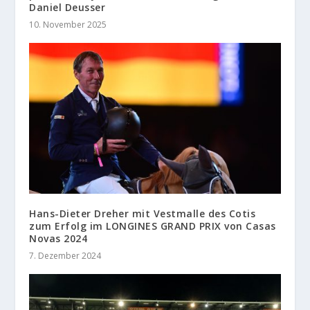
Daniel Deusser
10. November 2025
Hans-Dieter Dreher mit Vestmalle des Cotis
zum Erfolg im LONGINES GRAND PRIX von Casas
Novas 2024
7. Dezember 2024