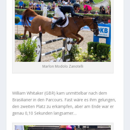
Marlon Modolo Zanotelli
William Whitaker (GBR) kam unmittelbar nach dem
Brasilianer in den Parcours. Fast wäre es ihm gelungen,
den zweiten Platz zu erkämpfen, aber am Ende war er
genau 0,10 Sekunden langsamer…