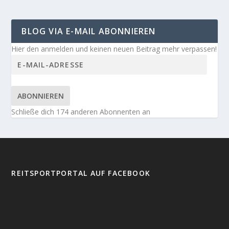
BLOG VIA E-MAIL ABONNIEREN
Hier den anmelden und keinen neuen Beitrag mehr verpassen!
ABONNIEREN
Schließe dich 174 anderen Abonnenten an
REITSPORTPORTAL AUF FACEBOOK