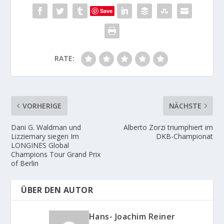
Save
RATE:
VORHERIGE
NÄCHSTE
Dani G. Waldman und
Alberto Zorzi triumphiert im
Lizziemary siegen Im
DKB-Championat
LONGINES Global
Champions Tour Grand Prix
of Berlin
ÜBER DEN AUTOR
Hans- Joachim Reiner