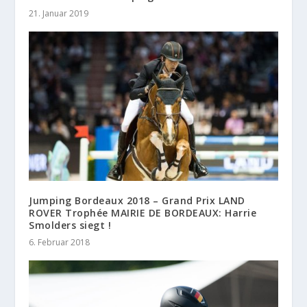
21. Januar 2019
Jumping Bordeaux 2018 – Grand Prix LAND
ROVER Trophée MAIRIE DE BORDEAUX: Harrie
Smolders siegt !
6. Februar 2018