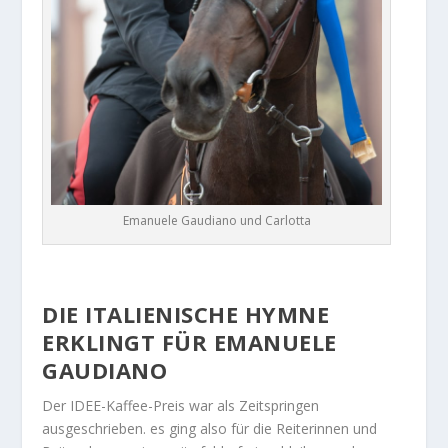
Emanuele Gaudiano und Carlotta
DIE ITALIENISCHE HYMNE
ERKLINGT FÜR EMANUELE
GAUDIANO
Der IDEE-Kaffee-Preis war als Zeitspringen
ausgeschrieben. es ging also für die Reiterinnen und