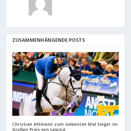
ZUSAMMENHÄNGENDE POSTS
Christian Ahlmann zum siebenten Mal Sieger im
Großen Preis von Leipzig