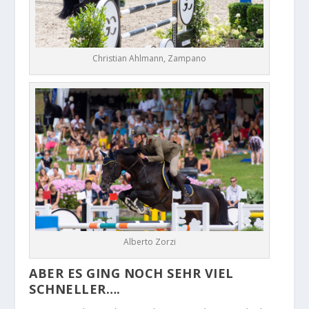
Christian Ahlmann, Zampano
Alberto Zorzi
ABER ES GING NOCH SEHR VIEL
SCHNELLER….