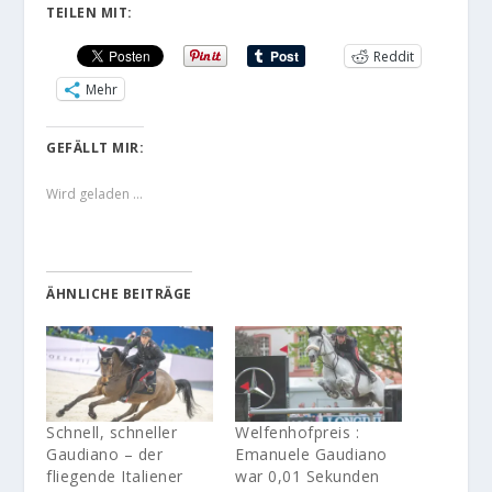
TEILEN MIT:
Reddit
Mehr
GEFÄLLT MIR:
Wird geladen …
ÄHNLICHE BEITRÄGE
Schnell, schneller
Welfenhofpreis :
Gaudiano – der
Emanuele Gaudiano
fliegende Italiener
war 0,01 Sekunden