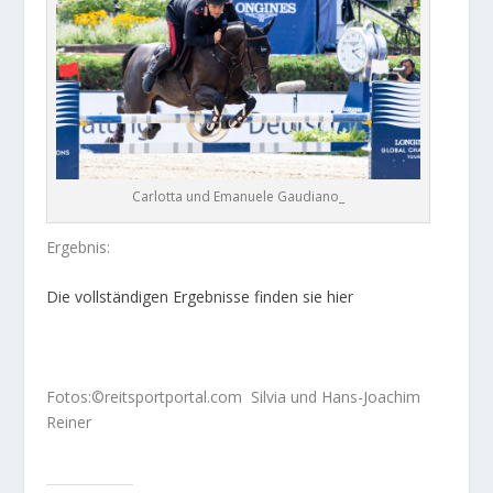
Carlotta und Emanuele Gaudiano_
Ergebnis:
Die vollständigen Ergebnisse finden sie hier
Fotos:©reitsportportal.com Silvia und Hans-Joachim
Reiner