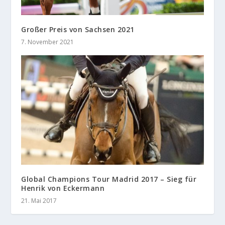
Großer Preis von Sachsen 2021
7. November 2021
Global Champions Tour Madrid 2017 – Sieg für
Henrik von Eckermann
21. Mai 2017