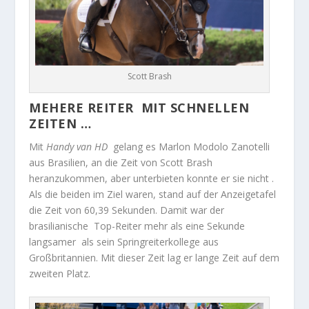
Scott Brash
MEHERE REITER MIT SCHNELLEN
ZEITEN …
Mit
Handy van HD
gelang es Marlon Modolo Zanotelli
aus Brasilien, an die Zeit von Scott Brash
heranzukommen, aber unterbieten konnte er sie nicht .
Als die beiden im Ziel waren, stand auf der Anzeigetafel
die Zeit von 60,39 Sekunden. Damit war der
brasilianische Top-Reiter mehr als eine Sekunde
langsamer als sein Springreiterkollege aus
Großbritannien. Mit dieser Zeit lag er lange Zeit auf dem
zweiten Platz.