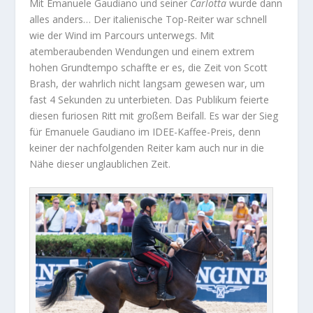
Mit Emanuele Gaudiano und seiner
Carlotta
wurde dann
alles anders… Der italienische Top-Reiter war schnell
wie der Wind im Parcours unterwegs. Mit
atemberaubenden Wendungen und einem extrem
hohen Grundtempo schaffte er es, die Zeit von Scott
Brash, der wahrlich nicht langsam gewesen war, um
fast 4 Sekunden zu unterbieten. Das Publikum feierte
diesen furiosen Ritt mit großem Beifall. Es war der Sieg
für Emanuele Gaudiano im IDEE-Kaffee-Preis, denn
keiner der nachfolgenden Reiter kam auch nur in die
Nähe dieser unglaublichen Zeit.