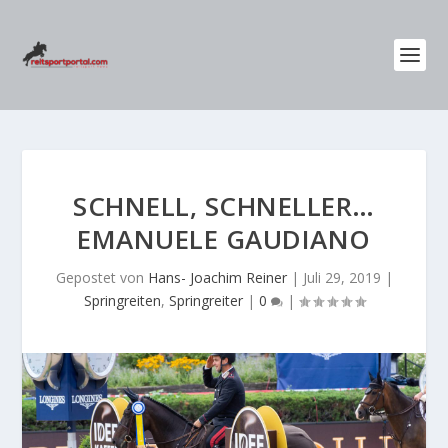
SCHNELL, SCHNELLER…
EMANUELE GAUDIANO
Gepostet von
Hans- Joachim Reiner
|
Juli 29, 2019
|
Springreiten
,
Springreiter
|
0
|