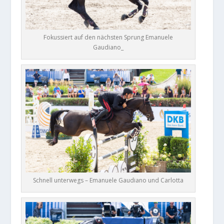
Fokussiert auf den nächsten Sprung Emanuele
Gaudiano_
Schnell unterwegs – Emanuele Gaudiano und Carlotta