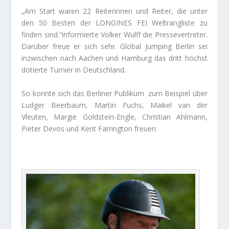
„Am Start waren 22 Reiterinnen und Reiter, die unter
den 50 Besten der LONGINES FEI Weltrangliste zu
finden sind.“informierte Volker Wulff die Pressevertreter.
Darüber freue er sich sehr. Global Jumping Berlin sei
inzwischen nach Aachen und Hamburg das dritt höchst
dotierte Turnier in Deutschland.
So konnte sich das Berliner Publikum zum Beispiel über
Ludger Beerbaum, Martin Fuchs, Maikel van der
Vleuten, Margie Goldstein-Engle, Christian Ahlmann,
Pieter Devos und Kent Farrington freuen.