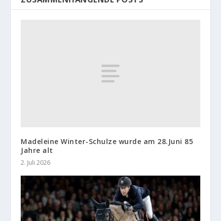
Madeleine Winter-Schulze wurde am 28.Juni 85
Jahre alt
2. Juli 2026