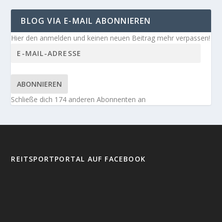
BLOG VIA E-MAIL ABONNIEREN
Hier den anmelden und keinen neuen Beitrag mehr verpassen!
ABONNIEREN
Schließe dich 174 anderen Abonnenten an
REITSPORTPORTAL AUF FACEBOOK