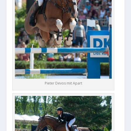
Pieter Devos mit Apart