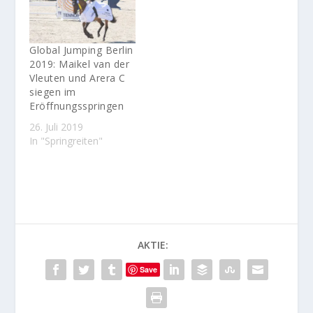
Global Jumping Berlin
2019: Maikel van der
Vleuten und Arera C
siegen im
Eröffnungsspringen
26. Juli 2019
In "Springreiten"
AKTIE:
Save