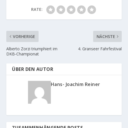
RATE:
VORHERIGE
NÄCHSTE
Alberto Zorzi triumphiert im
4. Granseer Fahrfestival
DKB-Championat
ÜBER DEN AUTOR
Hans- Joachim Reiner
ZUSAMMENHÄNGENDE POSTS