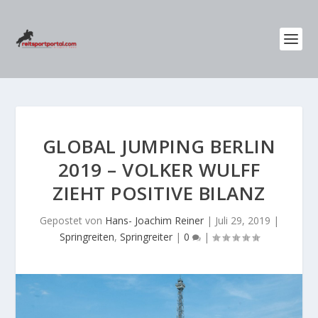
GLOBAL JUMPING BERLIN
2019 – VOLKER WULFF
ZIEHT POSITIVE BILANZ
Gepostet von
Hans- Joachim Reiner
|
Juli 29, 2019
|
Springreiten
,
Springreiter
|
0
|