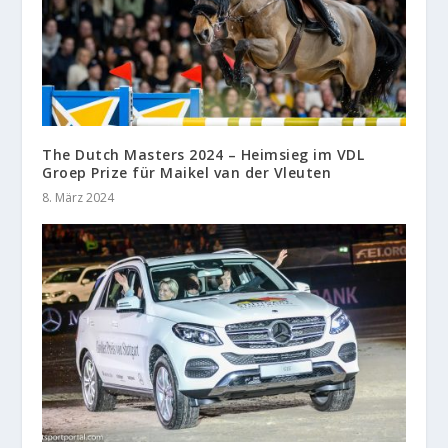
The Dutch Masters 2024 – Heimsieg im VDL
Groep Prize für Maikel van der Vleuten
8. März 2024