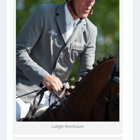
Ludger Beerbaum