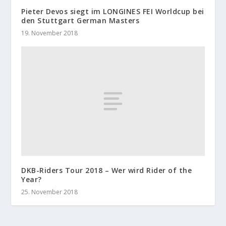
Pieter Devos siegt im LONGINES FEI Worldcup bei
den Stuttgart German Masters
19. November 2018
DKB-Riders Tour 2018 – Wer wird Rider of the
Year?
25. November 2018