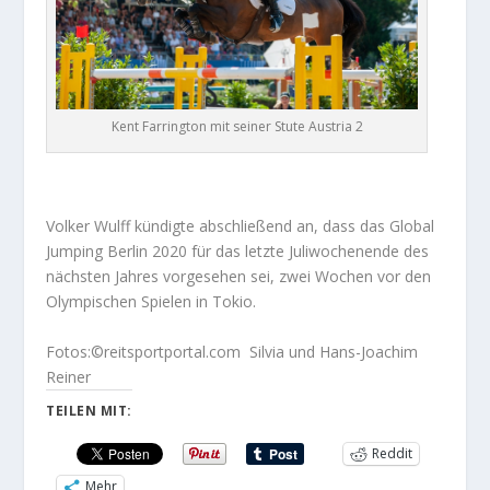
Kent Farrington mit seiner Stute Austria 2
Volker Wulff kündigte abschließend an, dass das Global
Jumping Berlin 2020 für das letzte Juliwochenende des
nächsten Jahres vorgesehen sei, zwei Wochen vor den
Olympischen Spielen in Tokio.
Fotos:©reitsportportal.com Silvia und Hans-Joachim
Reiner
TEILEN MIT:
Reddit
Mehr