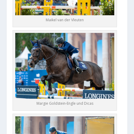
Maikel van der Vleuten
Margie Goldstein-Engle und Dicas