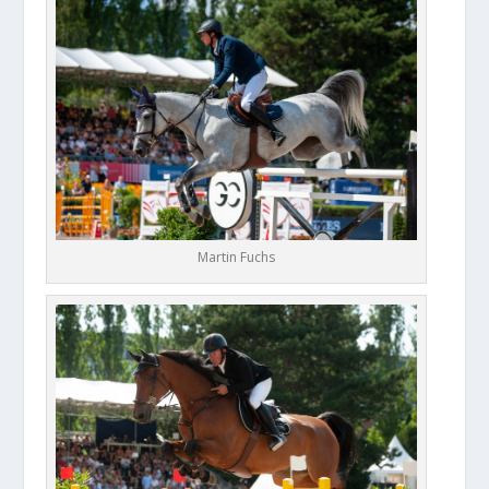
Martin Fuchs