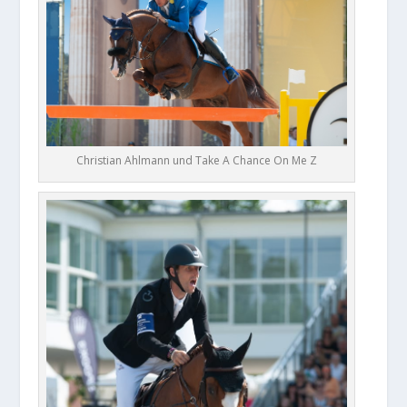
Christian Ahlmann und Take A Chance On Me Z