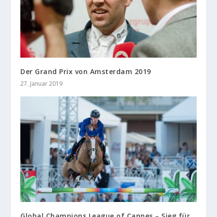
Der Grand Prix von Amsterdam 2019
27. Januar 2019
Global Champions League of Cannes – Sieg für