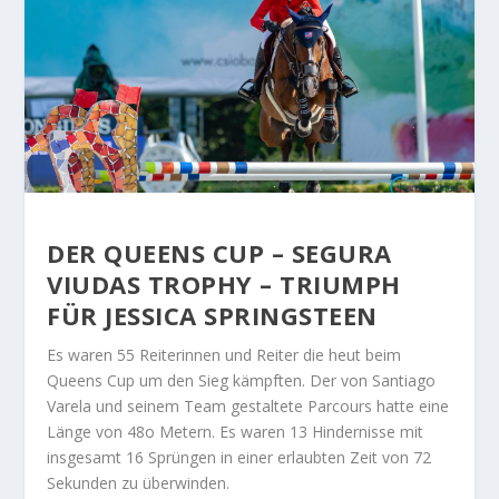
DER QUEENS CUP – SEGURA
VIUDAS TROPHY – TRIUMPH
FÜR JESSICA SPRINGSTEEN
Es waren 55 Reiterinnen und Reiter die heut beim
Queens Cup um den Sieg kämpften. Der von Santiago
Varela und seinem Team gestaltete Parcours hatte eine
Länge von 48o Metern. Es waren 13 Hindernisse mit
insgesamt 16 Sprüngen in einer erlaubten Zeit von 72
Sekunden zu überwinden.