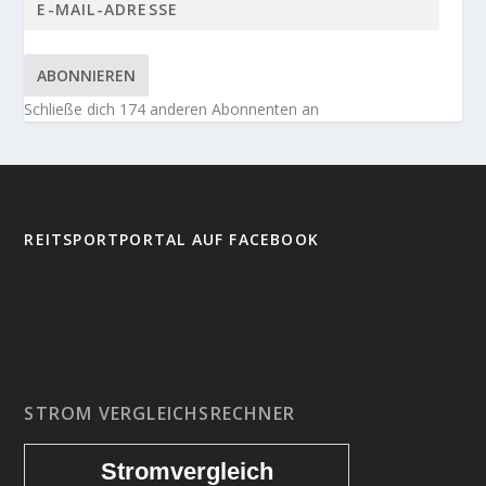
ABONNIEREN
Schließe dich 174 anderen Abonnenten an
REITSPORTPORTAL AUF FACEBOOK
STROM VERGLEICHSRECHNER
Stromvergleich