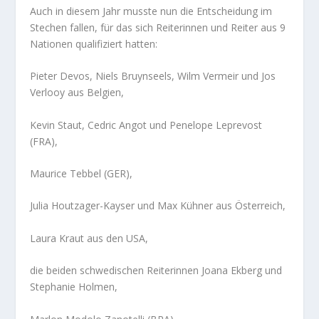
Auch in diesem Jahr musste nun die Entscheidung im
Stechen fallen, für das sich Reiterinnen und Reiter aus 9
Nationen qualifiziert hatten:
Pieter Devos, Niels Bruynseels, Wilm Vermeir und Jos
Verlooy aus Belgien,
Kevin Staut, Cedric Angot und Penelope Leprevost
(FRA),
Maurice Tebbel (GER),
Julia Houtzager-Kayser und Max Kühner aus Österreich,
Laura Kraut aus den USA,
die beiden schwedischen Reiterinnen Joana Ekberg und
Stephanie Holmen,