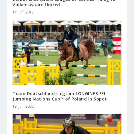
Valkenswaard United
11. Juni 2017
Team Deutschland siegt im LONGINES FEI
Jumping Nations Cup™ of Poland in Sopot
13. Juni 2022