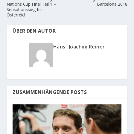
Nations Cup Final Teil 1 –
Barcelona 2018
Sensationssieg für
Österreich
ÜBER DEN AUTOR
Hans- Joachim Reiner
ZUSAMMENHÄNGENDE POSTS