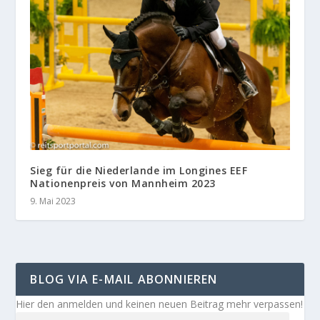
Sieg für die Niederlande im Longines EEF
Nationenpreis von Mannheim 2023
9. Mai 2023
BLOG VIA E-MAIL ABONNIEREN
Hier den anmelden und keinen neuen Beitrag mehr verpassen!