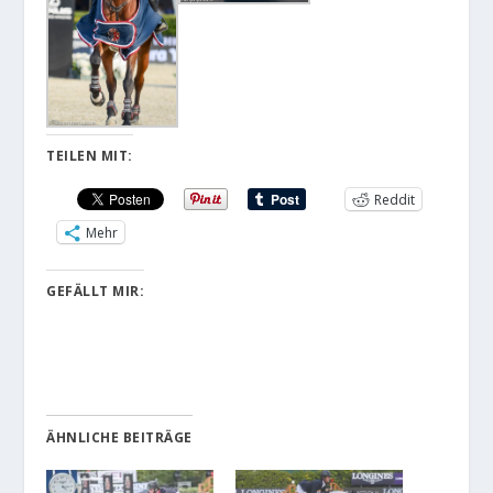
TEILEN MIT:
Reddit
Mehr
GEFÄLLT MIR:
ÄHNLICHE BEITRÄGE