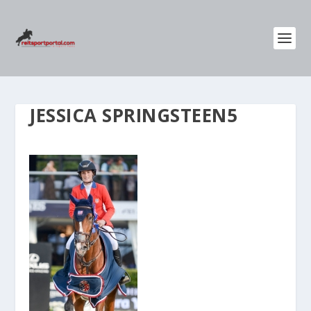
JESSICA SPRINGSTEEN5