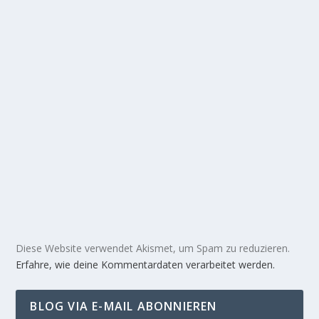
Diese Website verwendet Akismet, um Spam zu reduzieren.
Erfahre, wie deine Kommentardaten verarbeitet werden.
BLOG VIA E-MAIL ABONNIEREN