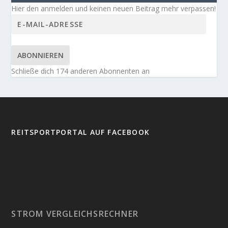
Hier den anmelden und keinen neuen Beitrag mehr verpassen!
ABONNIEREN
Schließe dich 174 anderen Abonnenten an
REITSPORTPORTAL AUF FACEBOOK
STROM VERGLEICHSRECHNER