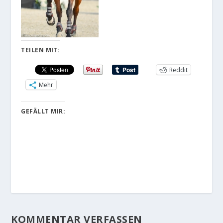
TEILEN MIT:
Reddit
Mehr
GEFÄLLT MIR:
KOMMENTAR VERFASSEN