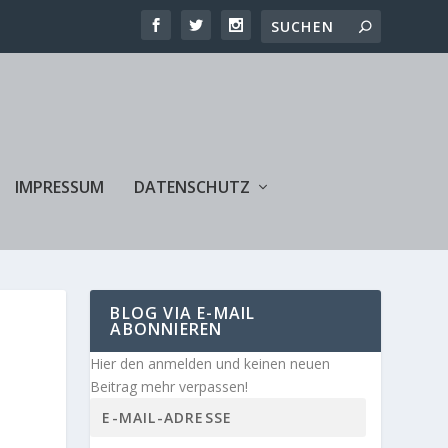
IMPRESSUM
DATENSCHUTZ
BLOG VIA E-MAIL
ABONNIEREN
Hier den anmelden und keinen neuen
Beitrag mehr verpassen!