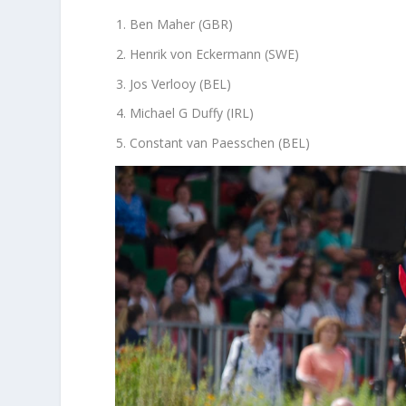
Ben Maher (GBR)
Henrik von Eckermann (SWE)
Jos Verlooy (BEL)
Michael G Duffy (IRL)
Constant van Paesschen (BEL)