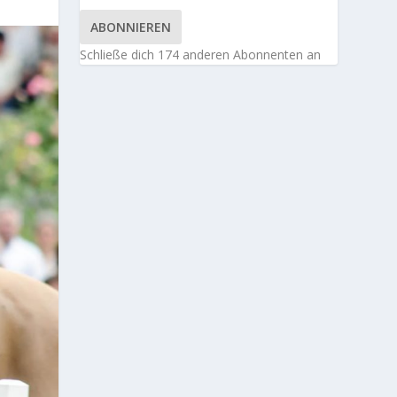
ABONNIEREN
Schließe dich 174 anderen Abonnenten an