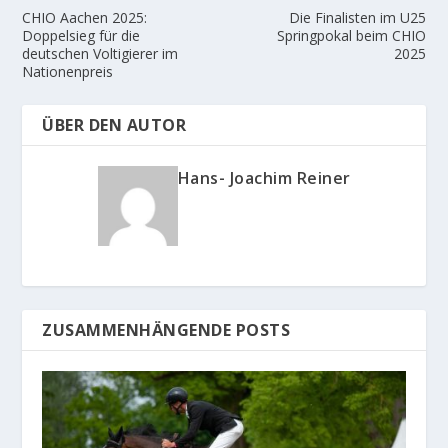
CHIO Aachen 2025:
Die Finalisten im U25
Doppelsieg für die
Springpokal beim CHIO
deutschen Voltigierer im
2025
Nationenpreis
ÜBER DEN AUTOR
Hans- Joachim Reiner
ZUSAMMENHÄNGENDE POSTS