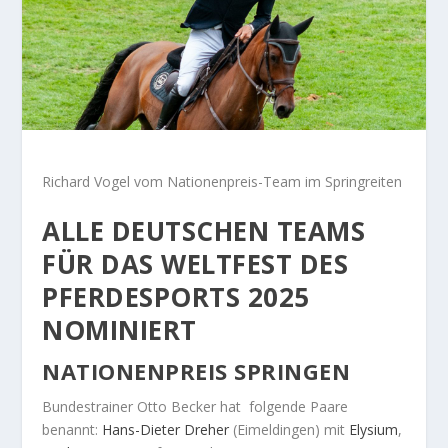
Richard Vogel vom Nationenpreis-Team im Springreiten
ALLE DEUTSCHEN TEAMS
FÜR DAS WELTFEST DES
PFERDESPORTS 2025
NOMINIERT
NATIONENPREIS SPRINGEN
Bundestrainer Otto Becker hat folgende Paare
benannt:
Hans-Dieter Dreher
(Eimeldingen) mit
Elysium
,