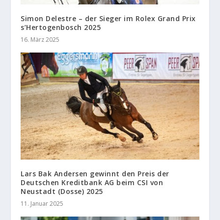
Simon Delestre – der Sieger im Rolex Grand Prix
s’Hertogenbosch 2025
16. März 2025
Lars Bak Andersen gewinnt den Preis der
Deutschen Kreditbank AG beim CSI von
Neustadt (Dosse) 2025
11. Januar 2025