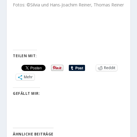
Fotos: ©Silvia und Hans-Joachim Reiner, Thomas Reiner
TEILEN MIT:
Reddit
Mehr
GEFÄLLT MIR:
ÄHNLICHE BEITRÄGE