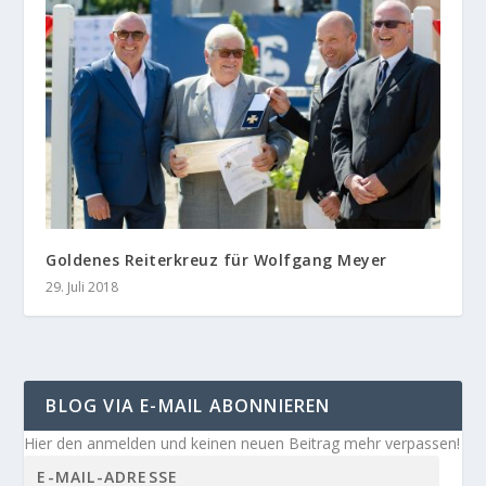
Goldenes Reiterkreuz für Wolfgang Meyer
29. Juli 2018
BLOG VIA E-MAIL ABONNIEREN
Hier den anmelden und keinen neuen Beitrag mehr verpassen!