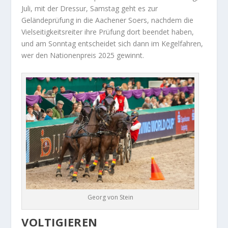
Juli, mit der Dressur, Samstag geht es zur
Geländeprüfung in die Aachener Soers, nachdem die
Vielseitigkeitsreiter ihre Prüfung dort beendet haben,
und am Sonntag entscheidet sich dann im Kegelfahren,
wer den Nationenpreis 2025 gewinnt.
Georg von Stein
VOLTIGIEREN