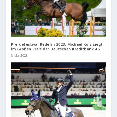
Pferdefestival Redefin 2023: Michael Kölz siegt
im Großen Preis der Deutschen Kreditbank AG
8. Mai 2023