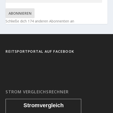
ABONNIEREN
Schließe dich 174 anderen Abonnenten an
REITSPORTPORTAL AUF FACEBOOK
STROM VERGLEICHSRECHNER
Stromvergleich