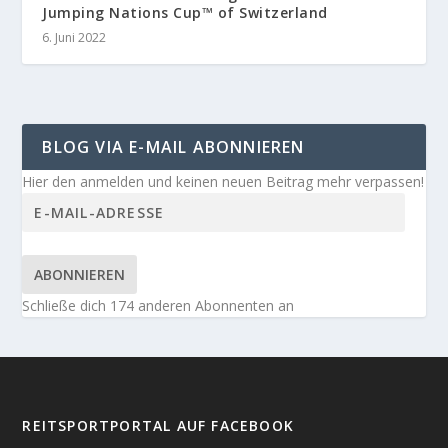
Jumping Nations Cup™ of Switzerland
6. Juni 2022
BLOG VIA E-MAIL ABONNIEREN
Hier den anmelden und keinen neuen Beitrag mehr verpassen!
ABONNIEREN
Schließe dich 174 anderen Abonnenten an
REITSPORTPORTAL AUF FACEBOOK