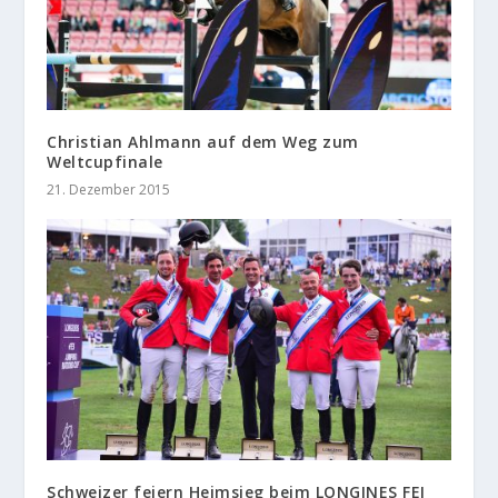
Christian Ahlmann auf dem Weg zum
Weltcupfinale
21. Dezember 2015
Schweizer feiern Heimsieg beim LONGINES FEI