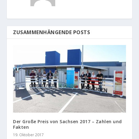
ZUSAMMENHÄNGENDE POSTS
Der Große Preis von Sachsen 2017 – Zahlen und
Fakten
19. Oktober 2017