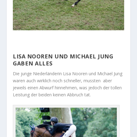
LISA NOOREN UND MICHAEL JUNG
GABEN ALLES
Die junge Niederländerin Lisa Nooren und Michael Jung
waren auch wirklich noch schneller, mussten aber
jeweils einen Abwurf hinnehmen, was jedoch der tollen
Leistung der beiden keinen Abbruch tat.