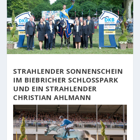
STRAHLENDER SONNENSCHEIN
IM BIEBRICHER SCHLOSSPARK
UND EIN STRAHLENDER
CHRISTIAN AHLMANN