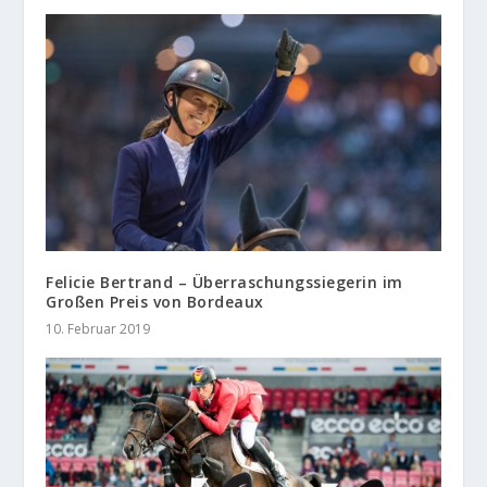
Felicie Bertrand – Überraschungssiegerin im
Großen Preis von Bordeaux
10. Februar 2019