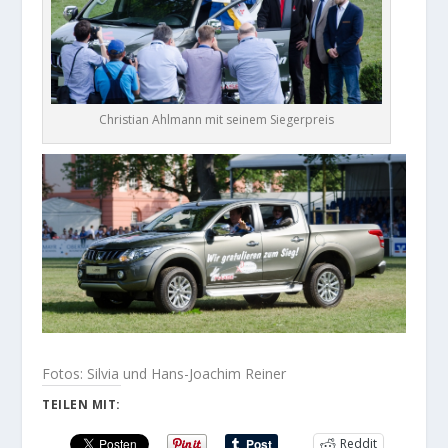
Christian Ahlmann mit seinem Siegerpreis
Fotos: Silvia und Hans-Joachim Reiner
TEILEN MIT:
Reddit