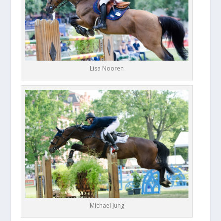
Lisa Nooren
Michael Jung