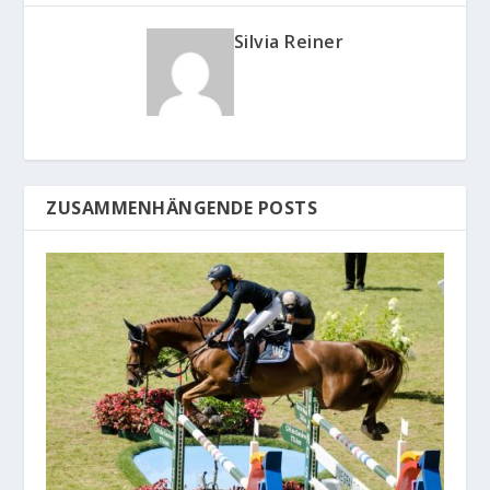
Silvia Reiner
ZUSAMMENHÄNGENDE POSTS