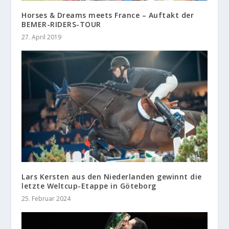
Horses & Dreams meets France – Auftakt der
BEMER-RIDERS-TOUR
27. April 2019
Lars Kersten aus den Niederlanden gewinnt die
letzte Weltcup-Etappe in Göteborg
25. Februar 2024