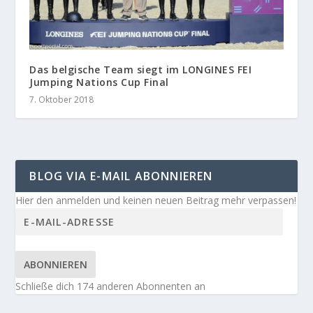
Das belgische Team siegt im LONGINES FEI
Jumping Nations Cup Final
7. Oktober 2018
BLOG VIA E-MAIL ABONNIEREN
Hier den anmelden und keinen neuen Beitrag mehr verpassen!
ABONNIEREN
Schließe dich 174 anderen Abonnenten an