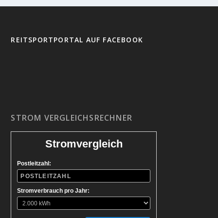
REITSPORTPORTAL AUF FACEBOOK
STROM VERGLEICHSRECHNER
Stromvergleich
Postleitzahl:
Stromverbrauch pro Jahr: