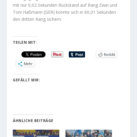
mit nur 0,02 Sekunden Rückstand auf Rang Zwei und
Toni Haßmann (GER) konnte sich in 60,01 Sekunden
den dritten Rang sichern.
TEILEN MIT:
Reddit
Mehr
GEFÄLLT MIR:
ÄHNLICHE BEITRÄGE