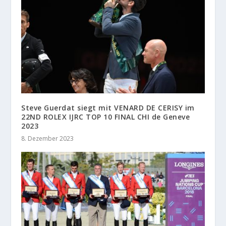
Steve Guerdat siegt mit VENARD DE CERISY im
22ND ROLEX IJRC TOP 10 FINAL CHI de Geneve
2023
8. Dezember 2023