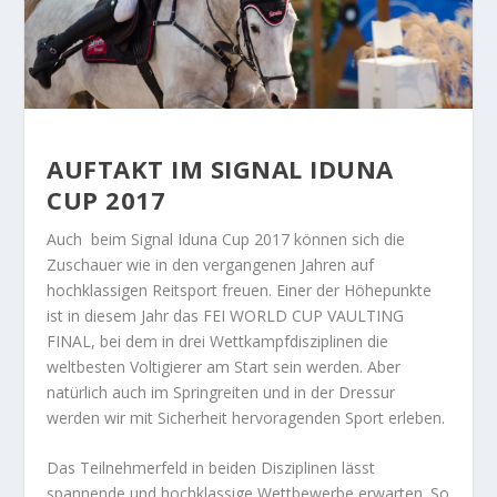
AUFTAKT IM SIGNAL IDUNA
CUP 2017
Auch beim Signal Iduna Cup 2017 können sich die
Zuschauer wie in den vergangenen Jahren auf
hochklassigen Reitsport freuen. Einer der Höhepunkte
ist in diesem Jahr das FEI WORLD CUP VAULTING
FINAL, bei dem in drei Wettkampfdisziplinen die
weltbesten Voltigierer am Start sein werden. Aber
natürlich auch im Springreiten und in der Dressur
werden wir mit Sicherheit hervoragenden Sport erleben.
Das Teilnehmerfeld in beiden Disziplinen lässt
spannende und hochklassige Wettbewerbe erwarten. So